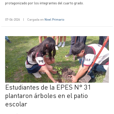
protagonizado por los integrantes del cuarto grado.
07-04-2026
|
Cargada en
Nivel Primario
Estudiantes de la EPES N° 31
plantaron árboles en el patio
escolar