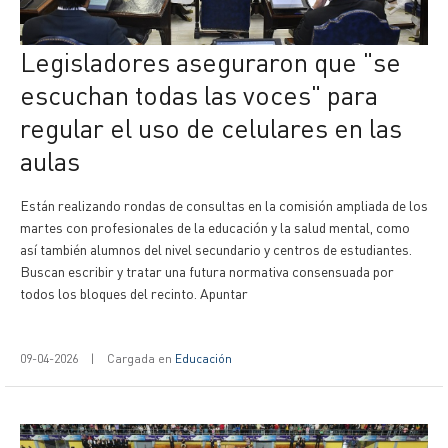
Legisladores aseguraron que "se
escuchan todas las voces" para
regular el uso de celulares en las
aulas
Están realizando rondas de consultas en la comisión ampliada de los
martes con profesionales de la educación y la salud mental, como
así también alumnos del nivel secundario y centros de estudiantes.
Buscan escribir y tratar una futura normativa consensuada por
todos los bloques del recinto. Apuntar
09-04-2026
|
Cargada en
Educación