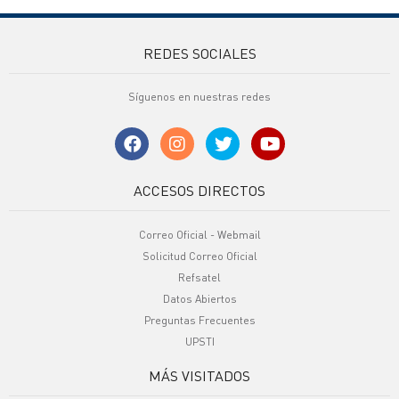
REDES SOCIALES
Síguenos en nuestras redes
ACCESOS DIRECTOS
Correo Oficial - Webmail
Solicitud Correo Oficial
Refsatel
Datos Abiertos
Preguntas Frecuentes
UPSTI
MÁS VISITADOS