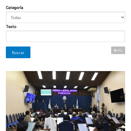
Categoría
Texto
RSS