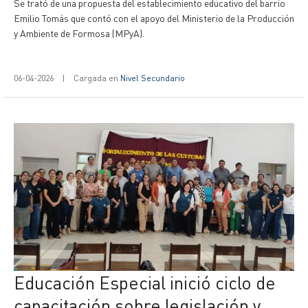
Se trató de una propuesta del establecimiento educativo del barrio
Emilio Tomás que contó con el apoyo del Ministerio de la Producción
y Ambiente de Formosa (MPyA).
06-04-2026
|
Cargada en
Nivel Secundario
Educación Especial inició ciclo de
capacitación sobre legislación y