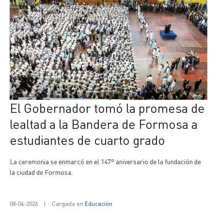
El Gobernador tomó la promesa de
lealtad a la Bandera de Formosa a
estudiantes de cuarto grado
La ceremonia se enmarcó en el 147° aniversario de la fundación de
la ciudad de Formosa.
08-04-2026
|
Cargada en
Educación