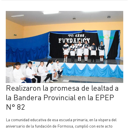
Realizaron la promesa de lealtad a
la Bandera Provincial en la EPEP
N° 82
La comunidad educativa de esa escuela primaria, en la víspera del
aniversario de la fundación de Formosa, cumplió con este acto