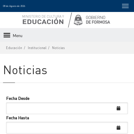
08 de Agosto de 2026
Menu
Educación
Institucional
Noticias
Noticias
Fecha Desde
Fecha Hasta