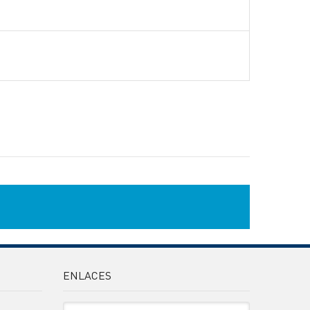
ENLACES
Sitio Oficiales