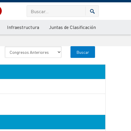
Infraestructura
Juntas de Clasificación