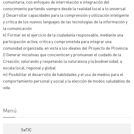
comunitaria, con enfoques de interrelación e integración del
conocimiento partiendo siempre desde la realidad local a lo universal.
j) Desarrollar capacidades para la comprensión y utilización inteligente
y crítica de los nuevos lenguajes de las tecnologías de la información y
la comunicación.
k) Formar en el ejercicio de la ciudadanía responsable, mediante una
participación activa, crítica y comprometida para integrar una
comunidad organizada, en vista a los ideales del Proyecto de Provincia.
l) Generar iniciativas que concienticen y promuevan el cuidado de la
Creación, valorando y respetando la naturaleza y la biodiversidad, a
escala local, regional y global.
m) Posibilitar el desarrollo de habilidades y el uso de medios para el
comportamiento personal y social y la elección de modos saludables de
vida.
Menú
SeTIC