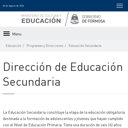
06 de Agosto de 2026
Menu
Educación
Programas y Direcciones
Educación Secundaria
Dirección de Educación
Secundaria
La Educación Secundaria constituye la etapa de la educación obligatoria
destinada a la formación de adolescentes y jóvenes que hayan cumplido
con el Nivel de Educación Primaria. Tiene una duración de seis (6) años