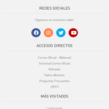
REDES SOCIALES
Síguenos en nuestras redes
ACCESOS DIRECTOS
Correo Oficial - Webmail
Solicitud Correo Oficial
Refsatel
Datos Abiertos
Preguntas Frecuentes
UPSTI
MÁS VISITADOS
Licitaciones