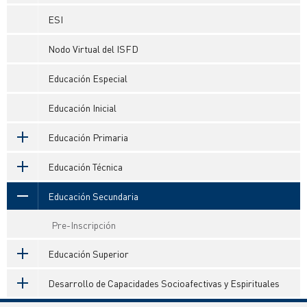
ESI
Nodo Virtual del ISFD
Educación Especial
Educación Inicial
Educación Primaria
Educación Técnica
Educación Secundaria
Pre-Inscripción
Educación Superior
Desarrollo de Capacidades Socioafectivas y Espirituales