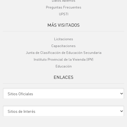
Datos Abiertos
Preguntas Frecuentes
UPSTI
MÁS VISITADOS
Licitaciones
Capacitaciones
Junta de Clasificación de Educación Secundaria
Instituto Provincial de la Vivienda (IPV)
Educación
ENLACES
Sitio Oficiales
Sitio de Interes