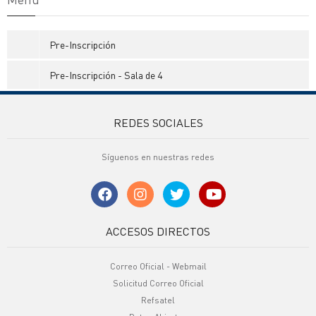
Pre-Inscripción
Pre-Inscripción - Sala de 4
REDES SOCIALES
Síguenos en nuestras redes
ACCESOS DIRECTOS
Correo Oficial - Webmail
Solicitud Correo Oficial
Refsatel