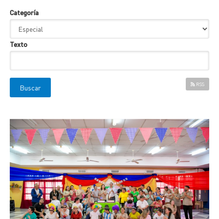
Categoría
Texto
RSS