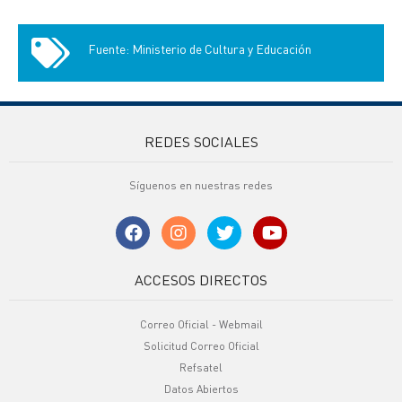
Fuente: Ministerio de Cultura y Educación
REDES SOCIALES
Síguenos en nuestras redes
ACCESOS DIRECTOS
Correo Oficial - Webmail
Solicitud Correo Oficial
Refsatel
Datos Abiertos