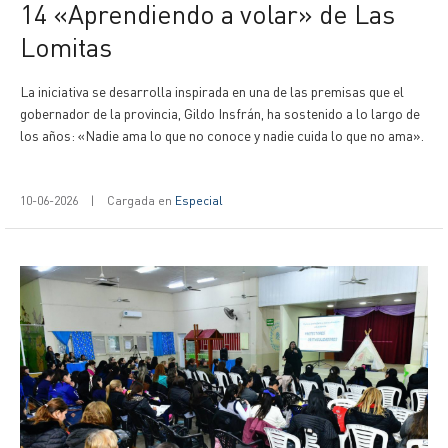
14 «Aprendiendo a volar» de Las
Lomitas
La iniciativa se desarrolla inspirada en una de las premisas que el
gobernador de la provincia, Gildo Insfrán, ha sostenido a lo largo de
los años: «Nadie ama lo que no conoce y nadie cuida lo que no ama».
10-06-2026
|
Cargada en
Especial