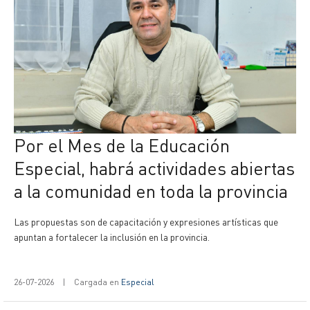
Por el Mes de la Educación
Especial, habrá actividades abiertas
a la comunidad en toda la provincia
Las propuestas son de capacitación y expresiones artísticas que
apuntan a fortalecer la inclusión en la provincia.
26-07-2026
|
Cargada en
Especial