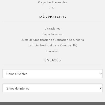
Preguntas Frecuentes
UPSTI
MÁS VISITADOS
Licitaciones
Capacitaciones
Junta de Clasificación de Educación Secundaria
Instituto Provincial de la Vivienda (IPV)
Educación
ENLACES
Sitio Oficiales
Sitio de Interes