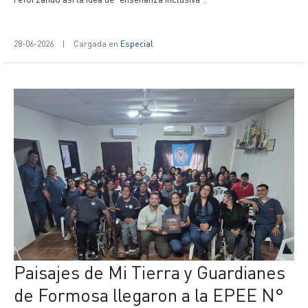
28-06-2026
|
Cargada en
Especial
Paisajes de Mi Tierra y Guardianes
de Formosa llegaron a la EPEE N°