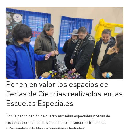
Ponen en valor los espacios de
Ferias de Ciencias realizados en las
Escuelas Especiales
Con la participación de cuatro escuelas especiales y otras de
modalidad común, se llevó a cabo la instancia institucional,
reforzando así la idea de "enseñanza inclusiva".