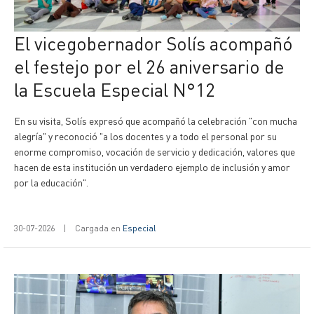
El vicegobernador Solís acompañó
el festejo por el 26 aniversario de
la Escuela Especial N°12
En su visita, Solís expresó que acompañó la celebración "con mucha
alegría" y reconoció "a los docentes y a todo el personal por su
enorme compromiso, vocación de servicio y dedicación, valores que
hacen de esta institución un verdadero ejemplo de inclusión y amor
por la educación".
30-07-2026
|
Cargada en
Especial