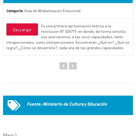
Categoría:
Guía de Alfabetización Emocional
Es una primera aproximación teórica a la
Descargar
resolución N° 536719, en donde, de forma sencilla
nos acercaremos a las cinco capacidades, tanto
intrapersonales, como interpersonales. Encontraran: ¿Qué es?, ¿Qué se
logra?, ¿Cómo se desarrolla?, cada una de las grandes capacidades.
Fuente: Ministerio de Cultura y Educación
Menú