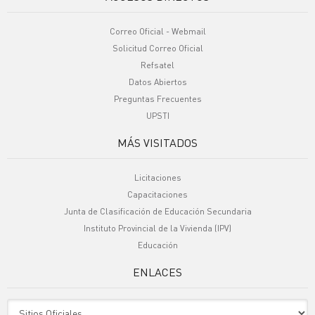
Correo Oficial - Webmail
Solicitud Correo Oficial
Refsatel
Datos Abiertos
Preguntas Frecuentes
UPSTI
MÁS VISITADOS
Licitaciones
Capacitaciones
Junta de Clasificación de Educación Secundaria
Instituto Provincial de la Vivienda (IPV)
Educación
ENLACES
Sitio Oficiales