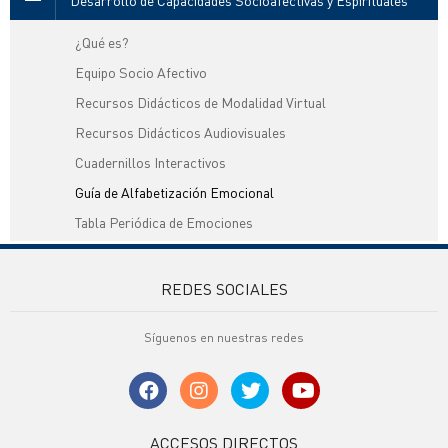
Desarrollo de Capacidades Socioafectivas y Espirituales
¿Qué es?
Equipo Socio Afectivo
Recursos Didácticos de Modalidad Virtual
Recursos Didácticos Audiovisuales
Cuadernillos Interactivos
Guía de Alfabetización Emocional
Tabla Periódica de Emociones
REDES SOCIALES
Síguenos en nuestras redes
ACCESOS DIRECTOS