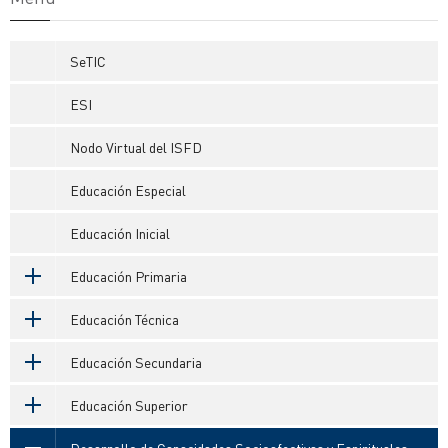
SeTIC
ESI
Nodo Virtual del ISFD
Educación Especial
Educación Inicial
Educación Primaria
Educación Técnica
Educación Secundaria
Educación Superior