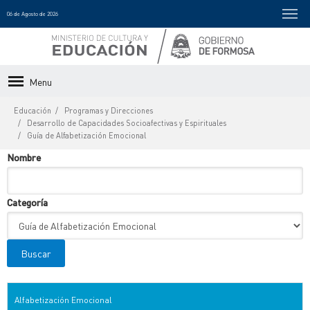
06 de Agosto de 2026
Menu
Educación
Programas y Direcciones
Desarrollo de Capacidades Socioafectivas y Espirituales
Guía de Alfabetización Emocional
Nombre
Categoría
Alfabetización Emocional