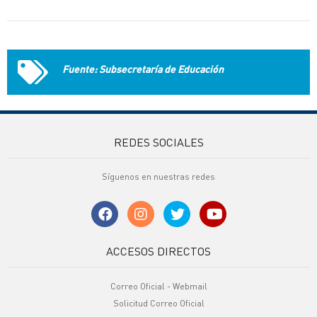
Fuente: Subsecretaría de Educación
REDES SOCIALES
Síguenos en nuestras redes
ACCESOS DIRECTOS
Correo Oficial - Webmail
Solicitud Correo Oficial