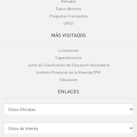
Refsatel
Datos Abiertos
Preguntas Frecuentes
UPSTI
MÁS VISITADOS
Licitaciones
Capacitaciones
Junta de Clasificación de Educación Secundaria
Instituto Provincial de la Vivienda (IPV)
Educación
ENLACES
Sitio Oficiales
Sitio de Interes