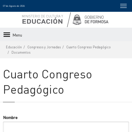
07 de Agosto de 2026
Menu
Educación
Congresos y Jornadas
Cuarto Congreso Pedagógico
Documentos
Cuarto Congreso
Pedagógico
Nombre