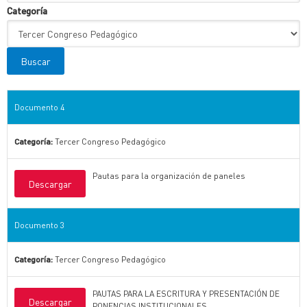
Categoría
Documento 4
Categoría:
Tercer Congreso Pedagógico
Pautas para la organización de paneles
Descargar
Documento 3
Categoría:
Tercer Congreso Pedagógico
PAUTAS PARA LA ESCRITURA Y PRESENTACIÓN DE
Descargar
PONENCIAS INSTITUCIONALES