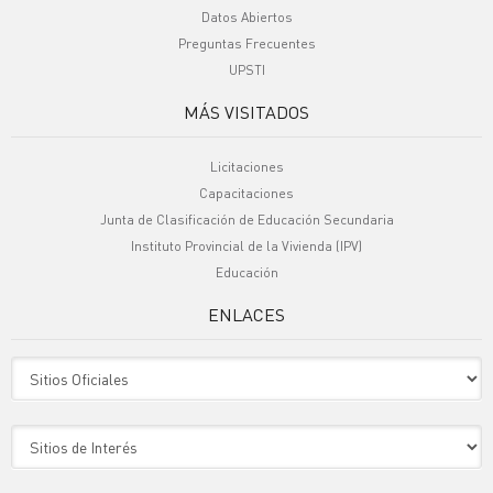
Datos Abiertos
Preguntas Frecuentes
UPSTI
MÁS VISITADOS
Licitaciones
Capacitaciones
Junta de Clasificación de Educación Secundaria
Instituto Provincial de la Vivienda (IPV)
Educación
ENLACES
Sitio Oficiales
Sitio de Interes