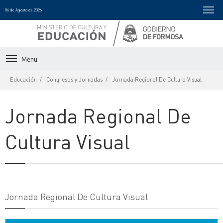
06 de Agosto de 2026
Menu
Educación
Congresos y Jornadas
Jornada Regional De Cultura Visual
Jornada Regional De
Cultura Visual
Jornada Regional De Cultura Visual