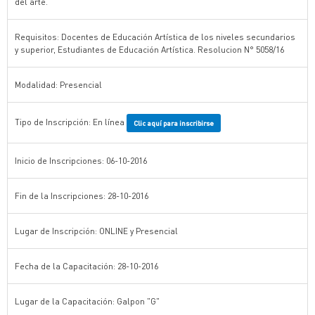
del arte.
Requisitos: Docentes de Educación Artística de los niveles secundarios
y superior, Estudiantes de Educación Artística. Resolucion N° 5058/16
Modalidad: Presencial
Tipo de Inscripción: En línea
Clic aquí para inscribirse
Inicio de Inscripciones: 06-10-2016
Fin de la Inscripciones: 28-10-2016
Lugar de Inscripción: ONLINE y Presencial
Fecha de la Capacitación: 28-10-2016
Lugar de la Capacitación: Galpon "G"