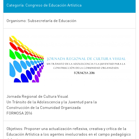
Categoría: Congreso de Educación Artística
Organismo: Subsecretaría de Educación
Jornada Regional de Cultura Visual
Un Tránsito de la Adolescencia y la Juventud para la
Construcción de la Comunidad Organizada
FORMOSA 2016
Objetivos: Proponer una actualización reflexiva, creativa y crítica de la
Educación Artística a los agentes involucrados en el campo pedagógico