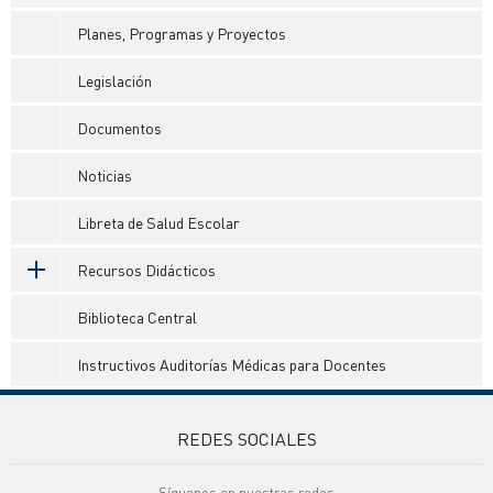
Planes, Programas y Proyectos
Legislación
Documentos
Noticias
Libreta de Salud Escolar
Recursos Didácticos
Biblioteca Central
Instructivos Auditorías Médicas para Docentes
REDES SOCIALES
Síguenos en nuestras redes