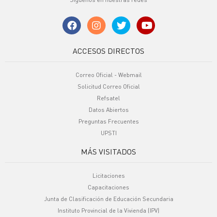
ACCESOS DIRECTOS
Correo Oficial - Webmail
Solicitud Correo Oficial
Refsatel
Datos Abiertos
Preguntas Frecuentes
UPSTI
MÁS VISITADOS
Licitaciones
Capacitaciones
Junta de Clasificación de Educación Secundaria
Instituto Provincial de la Vivienda (IPV)