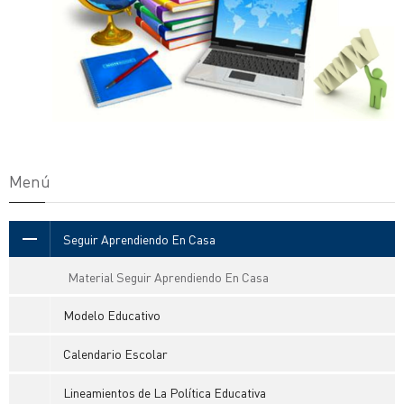
Menú
Seguir Aprendiendo En Casa
Material Seguir Aprendiendo En Casa
Modelo Educativo
Calendario Escolar
Lineamientos de La Política Educativa