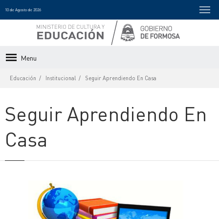
10 de Agosto de 2026
Menu
Educación
Institucional
Seguir Aprendiendo En Casa
Seguir Aprendiendo En
Casa