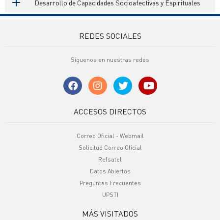
Desarrollo de Capacidades Socioafectivas y Espirituales
REDES SOCIALES
Síguenos en nuestras redes
ACCESOS DIRECTOS
Correo Oficial - Webmail
Solicitud Correo Oficial
Refsatel
Datos Abiertos
Preguntas Frecuentes
UPSTI
MÁS VISITADOS