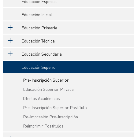
Educación Especial
Educación Inicial
Educación Primaria
Educación Técnica
Educación Secundaria
Educación Superior
Pre-Inscripción Superior
Educación Superior Privada
Ofertas Académicas
Pre-Inscripción Superior Postítulo
Re-Impresión Pre-Inscripción
Reimprimir Postítulos