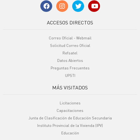
ACCESOS DIRECTOS
Correo Oficial - Webmail
Solicitud Correo Oficial
Refsatel
Datos Abiertos
Preguntas Frecuentes
UPSTI
MÁS VISITADOS
Licitaciones
Capacitaciones
Junta de Clasificación de Educación Secundaria
Instituto Provincial de la Vivienda (IPV)
Educación