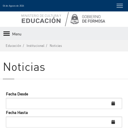
06 de Agosto de 2026
Menu
Educación
Institucional
Noticias
Noticias
Fecha Desde
Fecha Hasta