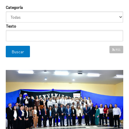
Categoría
Texto
RSS