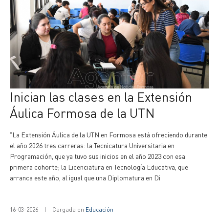
Inician las clases en la Extensión
Áulica Formosa de la UTN
"La Extensión Áulica de la UTN en Formosa está ofreciendo durante
el año 2026 tres carreras: la Tecnicatura Universitaria en
Programación, que ya tuvo sus inicios en el año 2023 con esa
primera cohorte; la Licenciatura en Tecnología Educativa, que
arranca este año, al igual que una Diplomatura en Di
16-03-2026
|
Cargada en
Educación