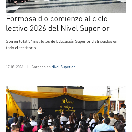
Formosa dio comienzo al ciclo
lectivo 2026 del Nivel Superior
Son en total 34 institutos de Educación Superior distribuidos en
todo el territorio.
17-03-2026
|
Cargada en
Nivel Superior