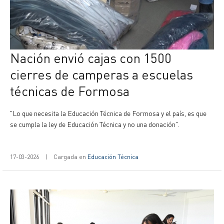
Nación envió cajas con 1500
cierres de camperas a escuelas
técnicas de Formosa
"Lo que necesita la Educación Técnica de Formosa y el país, es que
se cumpla la ley de Educación Técnica y no una donación".
17-03-2026
|
Cargada en
Educación Técnica