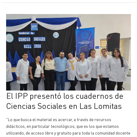
El IPP presentó los cuadernos de
Ciencias Sociales en Las Lomitas
"Lo que busca el material es acercar, a través de recursos
didácticos, en particular tecnológicos, que es los que estamos
utilizando, de acceso libre y gratuito para toda la comunidad docente