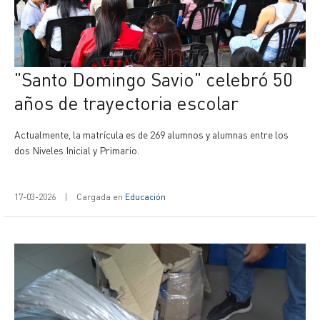
"Santo Domingo Savio" celebró 50
años de trayectoria escolar
Actualmente, la matrícula es de 269 alumnos y alumnas entre los
dos Niveles Inicial y Primario.
17-03-2026
|
Cargada en
Educación