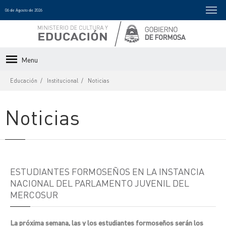
06 de Agosto de 2026
Menu
Educación
Institucional
Noticias
Noticias
ESTUDIANTES FORMOSEÑOS EN LA INSTANCIA
NACIONAL DEL PARLAMENTO JUVENIL DEL
MERCOSUR
La próxima semana, las y los estudiantes formoseños serán los