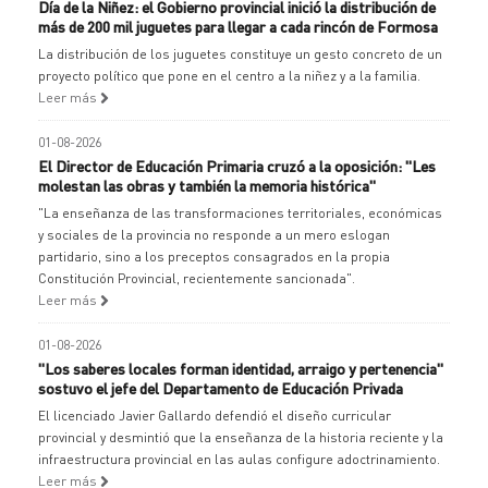
Día de la Niñez: el Gobierno provincial inició la distribución de
más de 200 mil juguetes para llegar a cada rincón de Formosa
La distribución de los juguetes constituye un gesto concreto de un
proyecto político que pone en el centro a la niñez y a la familia.
Leer más
01-08-2026
El Director de Educación Primaria cruzó a la oposición: "Les
molestan las obras y también la memoria histórica"
"La enseñanza de las transformaciones territoriales, económicas
y sociales de la provincia no responde a un mero eslogan
partidario, sino a los preceptos consagrados en la propia
Constitución Provincial, recientemente sancionada".
Leer más
01-08-2026
"Los saberes locales forman identidad, arraigo y pertenencia"
sostuvo el jefe del Departamento de Educación Privada
El licenciado Javier Gallardo defendió el diseño curricular
provincial y desmintió que la enseñanza de la historia reciente y la
infraestructura provincial en las aulas configure adoctrinamiento.
Leer más