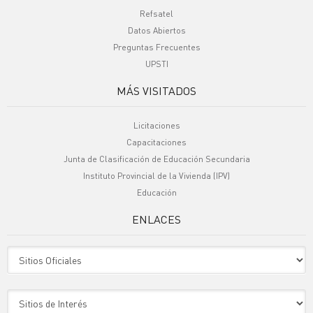
Refsatel
Datos Abiertos
Preguntas Frecuentes
UPSTI
MÁS VISITADOS
Licitaciones
Capacitaciones
Junta de Clasificación de Educación Secundaria
Instituto Provincial de la Vivienda (IPV)
Educación
ENLACES
Sitio Oficiales
Sitio de Interes