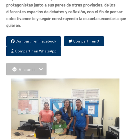
protagonistas junto a sus pares de otras provincias, de los
diferentes espacios de debates y reflexión, con el fin de pensar
colectivamente y seguir construyendo la escuela secundaria que
quieren.
Compartir en Facebook
Compartir en X
Compartir en WhatsApp
Acciones