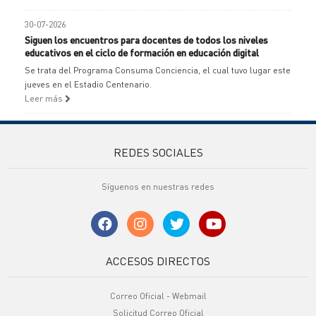
30-07-2026
Siguen los encuentros para docentes de todos los niveles
educativos en el ciclo de formación en educación digital
Se trata del Programa Consuma Conciencia, el cual tuvo lugar este
jueves en el Estadio Centenario.
Leer más
REDES SOCIALES
Síguenos en nuestras redes
ACCESOS DIRECTOS
Correo Oficial - Webmail
Solicitud Correo Oficial