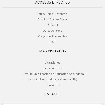
ACCESOS DIRECTOS
Correo Oficial - Webmail
Solicitud Correo Oficial
Refsatel
Datos Abiertos
Preguntas Frecuentes
UPSTI
MÁS VISITADOS
Licitaciones
Capacitaciones
Junta de Clasificación de Educación Secundaria
Instituto Provincial de la Vivienda (IPV)
Educación
ENLACES