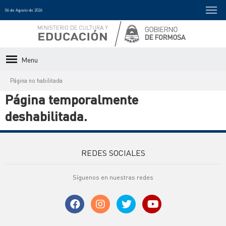
06 de Agosto de 2026
Menu
Página no habilitada
Página temporalmente
deshabilitada.
REDES SOCIALES
Síguenos en nuestras redes