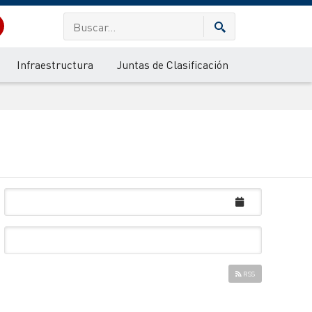
Infraestructura
Juntas de Clasificación
RSS