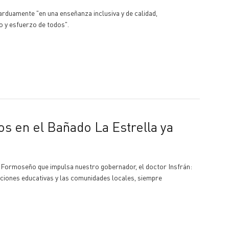
rduamente "en una enseñanza inclusiva y de calidad,
 y esfuerzo de todos".
o Formoseño que impulsa nuestro gobernador, el doctor Insfrán:
uciones educativas y las comunidades locales, siempre