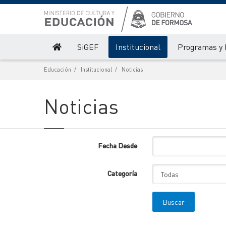
SiGEF
Institucional
Programas y 
Educación
Institucional
Noticias
Noticias
Fecha Desde
Categoría