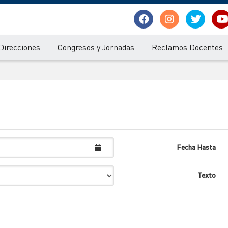
Direcciones
Congresos y Jornadas
Reclamos Docentes
Fecha Hasta
Texto