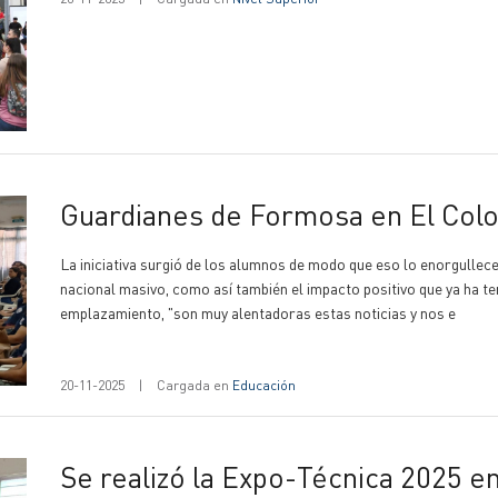
Guardianes de Formosa en El Col
La iniciativa surgió de los alumnos de modo que eso lo enorgullece
nacional masivo, como así también el impacto positivo que ya ha te
emplazamiento, "son muy alentadoras estas noticias y nos e
20-11-2025
|
Cargada en
Educación
Se realizó la Expo-Técnica 2025 e