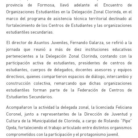
provincia de Formosa, llevó adelante el Encuentro de
Organizaciones Estudiantiles en la Delegación Zonal Clorinda, en el
marco del programa de asistencia técnica territorial destinado al
fortalecimiento de los Centros de Estudiantes y las organizaciones
estudiantiles secundarias.
El director de Asuntos Juveniles, Fernando Galarza, se refirió a la
jornada que reunió a más de diez instituciones educativas
pertenecientes a la Delegación Zonal Clorinda, contando con la
participación activa de estudiantes, presidentes de centros de
estudiantes, cuerpos de delegados, docentes asesores y equipos
directivos, quienes compartieron espacios de diálogo, intercambio y
construcción colectiva, remarcando que dichas organizaciones
estudiantiles forman parte de la Federación de Centros de
Estudiantes Secundarios.
Acompañaron la actividad la delegada zonal, la licenciada Feliciana
Coronel, junto a representantes de la Dirección de Juventud y
Cultura de la Municipalidad de Clorinda, a cargo de Rolando “Pipe”
Ojeda, fortaleciendo el trabajo articulado entre distintos organismos
comprometidos con la participación y el protagonismo juvenil.