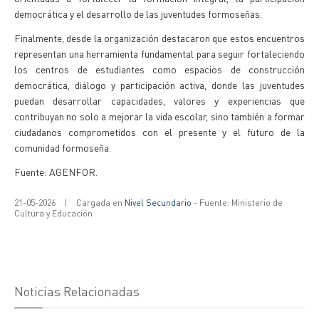
democrática y el desarrollo de las juventudes formoseñas.
Finalmente, desde la organización destacaron que estos encuentros
representan una herramienta fundamental para seguir fortaleciendo
los centros de estudiantes como espacios de construcción
democrática, diálogo y participación activa, donde las juventudes
puedan desarrollar capacidades, valores y experiencias que
contribuyan no solo a mejorar la vida escolar, sino también a formar
ciudadanos comprometidos con el presente y el futuro de la
comunidad formoseña.
Fuente: AGENFOR.
21-05-2026
|
Cargada en
Nivel Secundario
- Fuente: Ministerio de
Cultura y Educación
Noticias Relacionadas