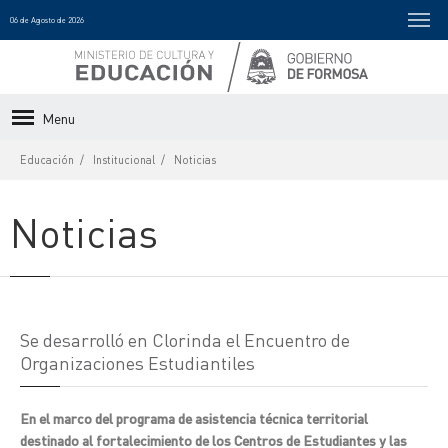
06 de Agosto de 2026
Menu
Educación
Institucional
Noticias
Noticias
Se desarrolló en Clorinda el Encuentro de
Organizaciones Estudiantiles
En el marco del programa de asistencia técnica territorial
destinado al fortalecimiento de los Centros de Estudiantes y las