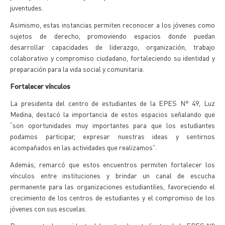
juventudes.
Asimismo, estas instancias permiten reconocer a los jóvenes como
sujetos de derecho, promoviendo espacios donde puedan
desarrollar capacidades de liderazgo, organización, trabajo
colaborativo y compromiso ciudadano, fortaleciendo su identidad y
preparación para la vida social y comunitaria.
Fortalecer vínculos
La presidenta del centro de estudiantes de la EPES N° 49, Luz
Medina, destacó la importancia de estos espacios señalando que
“son oportunidades muy importantes para que los estudiantes
podamos participar, expresar nuestras ideas y sentirnos
acompañados en las actividades que realizamos”.
Además, remarcó que estos encuentros permiten fortalecer los
vínculos entre instituciones y brindar un canal de escucha
permanente para las organizaciones estudiantiles, favoreciendo el
crecimiento de los centros de estudiantes y el compromiso de los
jóvenes con sus escuelas.