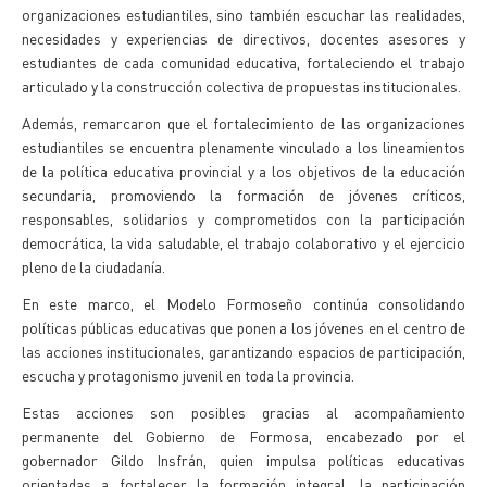
organizaciones estudiantiles, sino también escuchar las realidades,
necesidades y experiencias de directivos, docentes asesores y
estudiantes de cada comunidad educativa, fortaleciendo el trabajo
articulado y la construcción colectiva de propuestas institucionales.
Además, remarcaron que el fortalecimiento de las organizaciones
estudiantiles se encuentra plenamente vinculado a los lineamientos
de la política educativa provincial y a los objetivos de la educación
secundaria, promoviendo la formación de jóvenes críticos,
responsables, solidarios y comprometidos con la participación
democrática, la vida saludable, el trabajo colaborativo y el ejercicio
pleno de la ciudadanía.
En este marco, el Modelo Formoseño continúa consolidando
políticas públicas educativas que ponen a los jóvenes en el centro de
las acciones institucionales, garantizando espacios de participación,
escucha y protagonismo juvenil en toda la provincia.
Estas acciones son posibles gracias al acompañamiento
permanente del Gobierno de Formosa, encabezado por el
gobernador Gildo Insfrán, quien impulsa políticas educativas
orientadas a fortalecer la formación integral, la participación