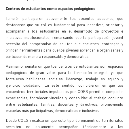
Centros de estudiantes como espacios pedagógicos
También participaron activamente los docentes asesores, que
destacaron que su rol es fundamental para incentivar, orientar y
acompañar a los estudiantes en el desarrollo de proyectos e
iniciativas institucionales, remarcando que la participación juvenil
necesita del compromiso de adultos que escuchen, contengan y
brinden herramientas para que los jóvenes aprendan a organizarse y
participar de manera responsable y democrática.
Asimismo, señalaron que los centros de estudiantes son espacios
pedagógicos de gran valor para la formación integral, ya que
fortalecen habilidades sociales, liderazgo, trabajo en equipo y
ejercicio ciudadano. En este sentido, coincidieron en que los
encuentros territoriales impulsados por COES permiten compartir
experiencias, fortalecer vínculos y consolidar el trabajo conjunto
entre estudiantes, familias, docentes y directivos, promoviendo
escuelas más participativas, democráticas e inclusivas.
Desde COES recalcaron que este tipo de encuentros territoriales
permiten no solamente acompañar técnicamente a las