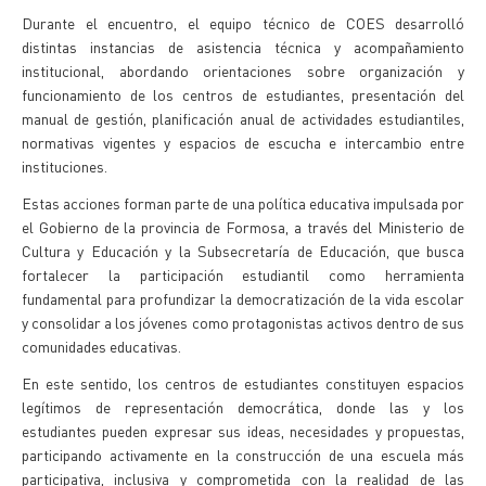
Durante el encuentro, el equipo técnico de COES desarrolló
distintas instancias de asistencia técnica y acompañamiento
institucional, abordando orientaciones sobre organización y
funcionamiento de los centros de estudiantes, presentación del
manual de gestión, planificación anual de actividades estudiantiles,
normativas vigentes y espacios de escucha e intercambio entre
instituciones.
Estas acciones forman parte de una política educativa impulsada por
el Gobierno de la provincia de Formosa, a través del Ministerio de
Cultura y Educación y la Subsecretaría de Educación, que busca
fortalecer la participación estudiantil como herramienta
fundamental para profundizar la democratización de la vida escolar
y consolidar a los jóvenes como protagonistas activos dentro de sus
comunidades educativas.
En este sentido, los centros de estudiantes constituyen espacios
legítimos de representación democrática, donde las y los
estudiantes pueden expresar sus ideas, necesidades y propuestas,
participando activamente en la construcción de una escuela más
participativa, inclusiva y comprometida con la realidad de las