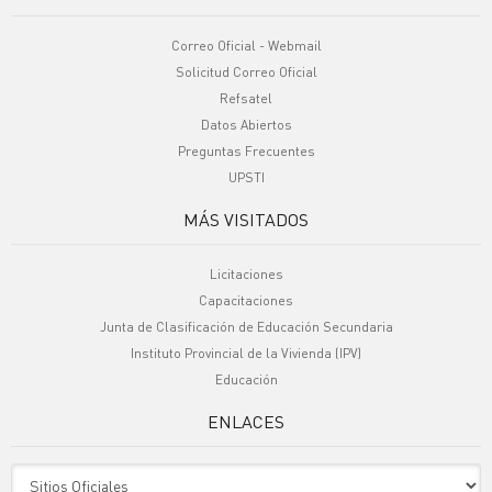
Correo Oficial - Webmail
Solicitud Correo Oficial
Refsatel
Datos Abiertos
Preguntas Frecuentes
UPSTI
MÁS VISITADOS
Licitaciones
Capacitaciones
Junta de Clasificación de Educación Secundaria
Instituto Provincial de la Vivienda (IPV)
Educación
ENLACES
Sitio Oficiales