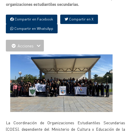
organizaciones estudiantiles secundarias.
Compartir en Facebook
Compartir en X
Compartir en WhatsApp
Acciones
La Coordinación de Organizaciones Estudiantiles Secundarias
(COES), dependiente del Ministerio de Cultura y Educación de la