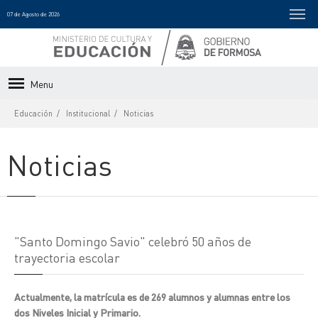
07 de Agosto de 2026
Menu
Educación
Institucional
Noticias
Noticias
"Santo Domingo Savio" celebró 50 años de
trayectoria escolar
Actualmente, la matrícula es de 269 alumnos y alumnas entre los
dos Niveles Inicial y Primario.