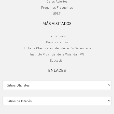
Datos Abiertos
Preguntas Frecuentes
UPSTI
MÁS VISITADOS
Licitaciones
Capacitaciones
Junta de Clasificación de Educación Secundaria
Instituto Provincial de la Vivienda (IPV)
Educación
ENLACES
Sitio Oficiales
Sitio de Interes