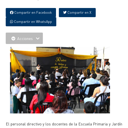
Compartir en Facebook
Compartir en X
Compartir en WhatsApp
Acciones
El personal directivo y los docentes de la Escuela Primaria y Jardín