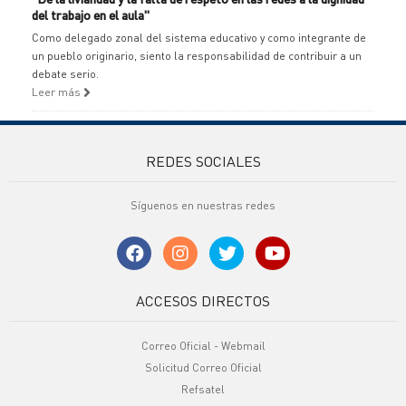
del trabajo en el aula"
Como delegado zonal del sistema educativo y como integrante de
un pueblo originario, siento la responsabilidad de contribuir a un
debate serio.
Leer más
REDES SOCIALES
Síguenos en nuestras redes
ACCESOS DIRECTOS
Correo Oficial - Webmail
Solicitud Correo Oficial
Refsatel