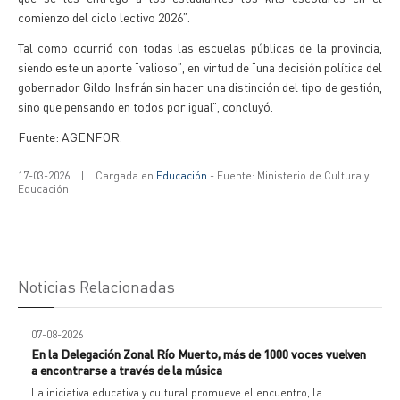
comienzo del ciclo lectivo 2026”.
Tal como ocurrió con todas las escuelas públicas de la provincia,
siendo este un aporte “valioso”, en virtud de “una decisión política del
gobernador Gildo Insfrán sin hacer una distinción del tipo de gestión,
sino que pensando en todos por igual”, concluyó.
Fuente: AGENFOR.
17-03-2026
|
Cargada en
Educación
- Fuente: Ministerio de Cultura y
Educación
Noticias Relacionadas
07-08-2026
En la Delegación Zonal Río Muerto, más de 1000 voces vuelven
a encontrarse a través de la música
La iniciativa educativa y cultural promueve el encuentro, la