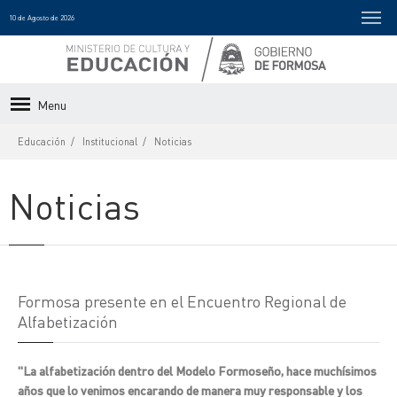
10 de Agosto de 2026
Menu
Educación
Institucional
Noticias
Noticias
Formosa presente en el Encuentro Regional de
Alfabetización
"La alfabetización dentro del Modelo Formoseño, hace muchísimos
años que lo venimos encarando de manera muy responsable y los