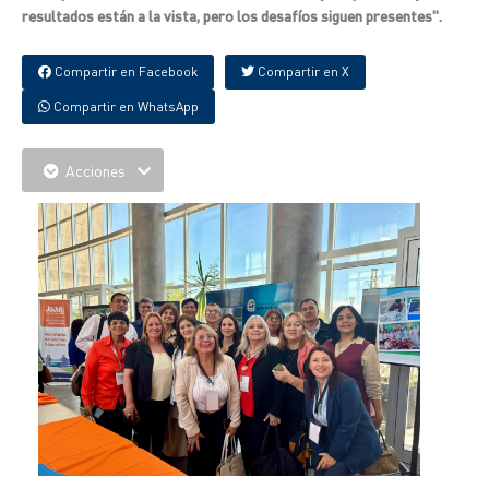
resultados están a la vista, pero los desafíos siguen presentes".
Compartir en Facebook
Compartir en X
Compartir en WhatsApp
Acciones