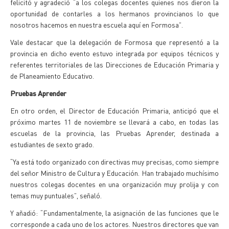
felicitó y agradeció “a los colegas docentes quienes nos dieron la
oportunidad de contarles a los hermanos provincianos lo que
nosotros hacemos en nuestra escuela aquí en Formosa”.
Vale destacar que la delegación de Formosa que representó a la
provincia en dicho evento estuvo integrada por equipos técnicos y
referentes territoriales de las Direcciones de Educación Primaria y
de Planeamiento Educativo.
Pruebas Aprender
En otro orden, el Director de Educación Primaria, anticipó que el
próximo martes 11 de noviembre se llevará a cabo, en todas las
escuelas de la provincia, las Pruebas Aprender, destinada a
estudiantes de sexto grado.
“Ya está todo organizado con directivas muy precisas, como siempre
del señor Ministro de Cultura y Educación. Han trabajado muchísimo
nuestros colegas docentes en una organización muy prolija y con
temas muy puntuales”, señaló.
Y añadió: “Fundamentalmente, la asignación de las funciones que le
corresponde a cada uno de los actores. Nuestros directores que van