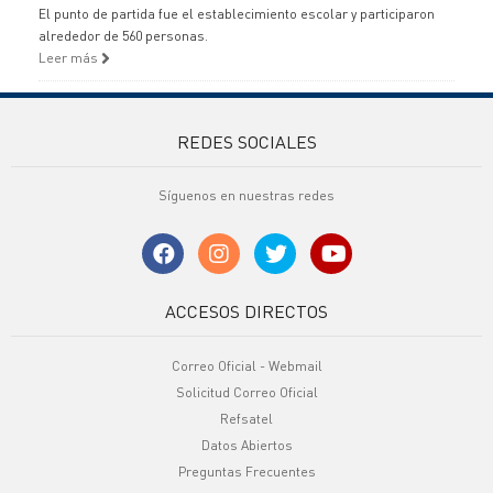
El punto de partida fue el establecimiento escolar y participaron
alrededor de 560 personas.
Leer más
REDES SOCIALES
Síguenos en nuestras redes
ACCESOS DIRECTOS
Correo Oficial - Webmail
Solicitud Correo Oficial
Refsatel
Datos Abiertos
Preguntas Frecuentes