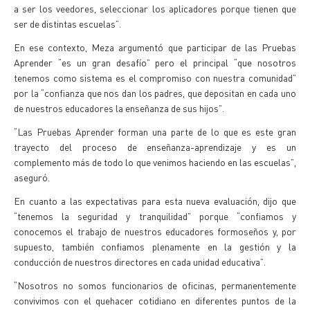
a ser los veedores, seleccionar los aplicadores porque tienen que
ser de distintas escuelas”.
En ese contexto, Meza argumentó que participar de las Pruebas
Aprender “es un gran desafío” pero el principal “que nosotros
tenemos como sistema es el compromiso con nuestra comunidad”
por la “confianza que nos dan los padres, que depositan en cada uno
de nuestros educadores la enseñanza de sus hijos”.
“Las Pruebas Aprender forman una parte de lo que es este gran
trayecto del proceso de enseñanza-aprendizaje y es un
complemento más de todo lo que venimos haciendo en las escuelas”,
aseguró.
En cuanto a las expectativas para esta nueva evaluación, dijo que
“tenemos la seguridad y tranquilidad” porque “confiamos y
conocemos el trabajo de nuestros educadores formoseños y, por
supuesto, también confiamos plenamente en la gestión y la
conducción de nuestros directores en cada unidad educativa”.
“Nosotros no somos funcionarios de oficinas, permanentemente
convivimos con el quehacer cotidiano en diferentes puntos de la