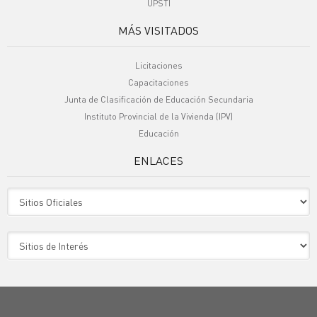
UPSTI
MÁS VISITADOS
Licitaciones
Capacitaciones
Junta de Clasificación de Educación Secundaria
Instituto Provincial de la Vivienda (IPV)
Educación
ENLACES
Sitio Oficiales
Sitio de Interes