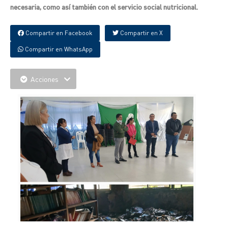
necesaria, como así también con el servicio social nutricional.
Compartir en Facebook
Compartir en X
Compartir en WhatsApp
Acciones