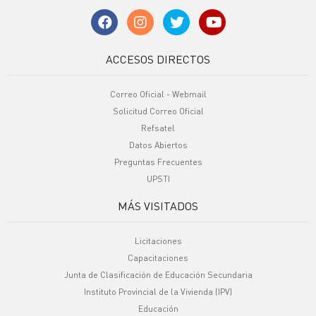
ACCESOS DIRECTOS
Correo Oficial - Webmail
Solicitud Correo Oficial
Refsatel
Datos Abiertos
Preguntas Frecuentes
UPSTI
MÁS VISITADOS
Licitaciones
Capacitaciones
Junta de Clasificación de Educación Secundaria
Instituto Provincial de la Vivienda (IPV)
Educación