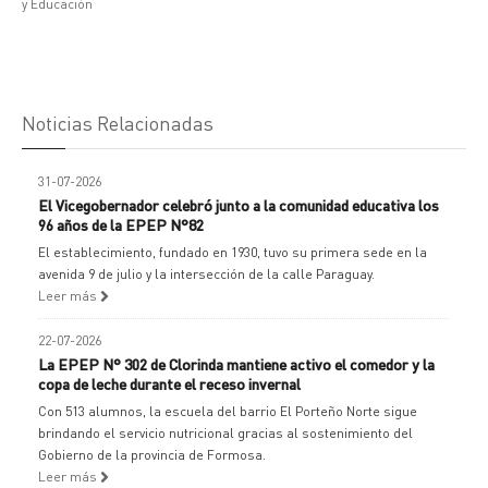
y Educación
Noticias Relacionadas
31-07-2026
El Vicegobernador celebró junto a la comunidad educativa los
96 años de la EPEP N°82
El establecimiento, fundado en 1930, tuvo su primera sede en la
avenida 9 de julio y la intersección de la calle Paraguay.
Leer más
22-07-2026
La EPEP N° 302 de Clorinda mantiene activo el comedor y la
copa de leche durante el receso invernal
Con 513 alumnos, la escuela del barrio El Porteño Norte sigue
brindando el servicio nutricional gracias al sostenimiento del
Gobierno de la provincia de Formosa.
Leer más