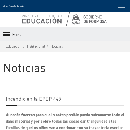
06 de Agosto de 2026
Menu
Educación
Institucional
Noticias
Noticias
Incendio en la EPEP 445
Aunarán fuerzas para que lo antes posible pueda subsanarse todo el
daño material y por sobre todas las cosas dar tranquilidad a las
familias de que los niños van a continuar con su trayectoria escolar