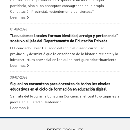
partidario, sino a los preceptos consagrados en la propia
Constitución Provincial, recientemente sancionada".
Leer más
01-08-2026
"Los saberes locales forman identidad, arraigo y pertenencia"
sostuvo el jefe del Departamento de Educación Privada
El licenciado Javier Gallardo defendió el diseño curricular
provincial y desmintió que la enseñanza de la historia reciente y la
infraestructura provincial en las aulas configure adoctrinamiento.
Leer más
30-07-2026
Siguen los encuentros para docentes de todos los niveles
educativos en el ciclo de formación en educación digital
Se trata del Programa Consuma Conciencia, el cual tuvo lugar este
jueves en el Estadio Centenario.
Leer más
REDES SOCIALES