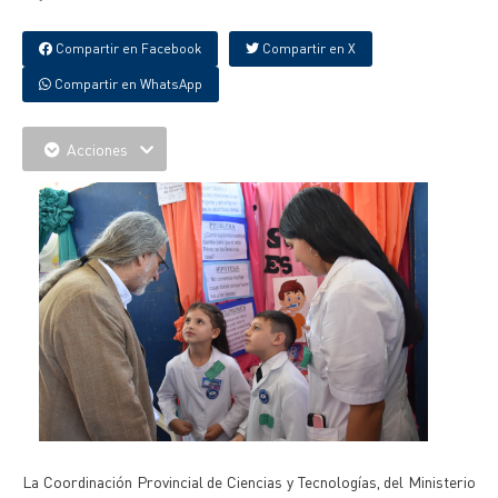
Compartir en Facebook
Compartir en X
Compartir en WhatsApp
Acciones
La Coordinación Provincial de Ciencias y Tecnologías, del Ministerio