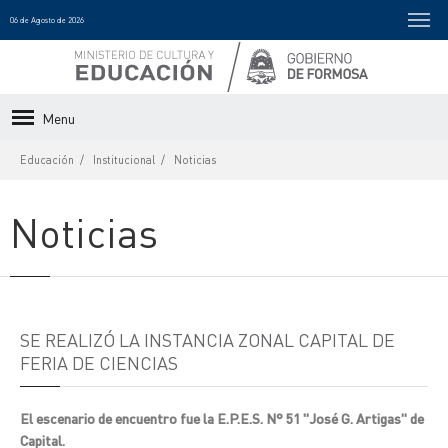
06 de Agosto de 2026
Menu
Educación
Institucional
Noticias
Noticias
SE REALIZÓ LA INSTANCIA ZONAL CAPITAL DE
FERIA DE CIENCIAS
El escenario de encuentro fue la E.P.E.S. N° 51 "José G. Artigas" de
Capital.