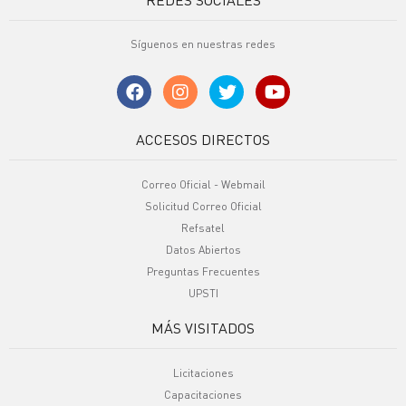
Síguenos en nuestras redes
ACCESOS DIRECTOS
Correo Oficial - Webmail
Solicitud Correo Oficial
Refsatel
Datos Abiertos
Preguntas Frecuentes
UPSTI
MÁS VISITADOS
Licitaciones
Capacitaciones