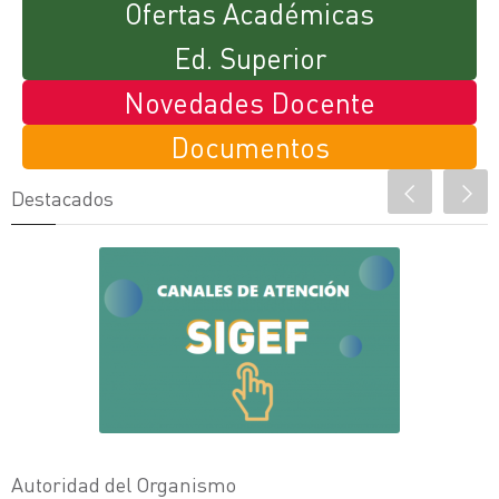
Ofertas Académicas
Ed. Superior
Novedades Docente
Documentos
Destacados
Canales de Atención SIGEF
.
Descargar
Autoridad del Organismo