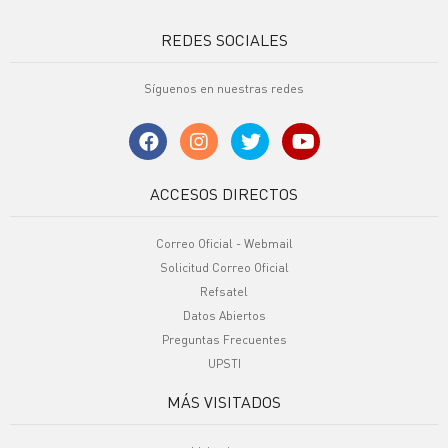
REDES SOCIALES
Síguenos en nuestras redes
ACCESOS DIRECTOS
Correo Oficial - Webmail
Solicitud Correo Oficial
Refsatel
Datos Abiertos
Preguntas Frecuentes
UPSTI
MÁS VISITADOS