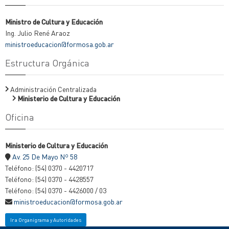
Ministro de Cultura y Educación
Ing. Julio René Araoz
ministroeducacion@formosa.gob.ar
Estructura Orgánica
Administración Centralizada
Ministerio de Cultura y Educación
Oficina
Ministerio de Cultura y Educación
Av. 25 De Mayo Nº 58
Teléfono: (54) 0370 - 4420717
Teléfono: (54) 0370 - 4428557
Teléfono: (54) 0370 - 4426000 / 03
ministroeducacion@formosa.gob.ar
Ir a Organigrama y Autoridades