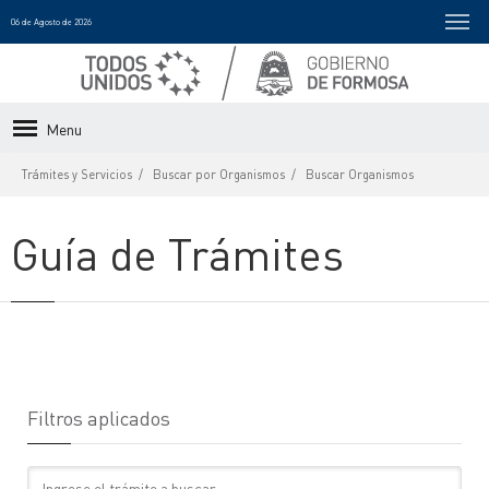
06 de Agosto de 2026
Menu
Trámites y Servicios
Buscar por Organismos
Buscar Organismos
Guía de Trámites
Filtros aplicados
Texto