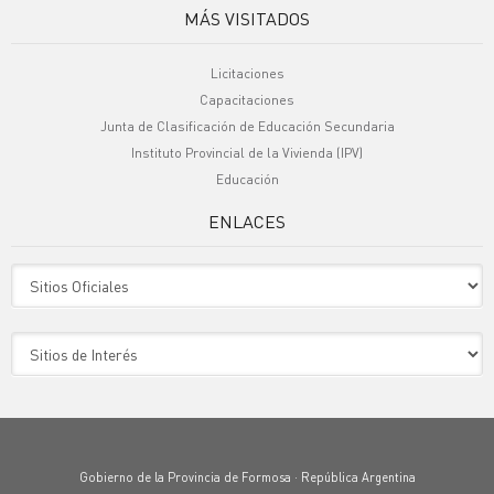
MÁS VISITADOS
Licitaciones
Capacitaciones
Junta de Clasificación de Educación Secundaria
Instituto Provincial de la Vivienda (IPV)
Educación
ENLACES
Sitio Oficiales
Sitio de Interes
Gobierno de la Provincia de Formosa · República Argentina