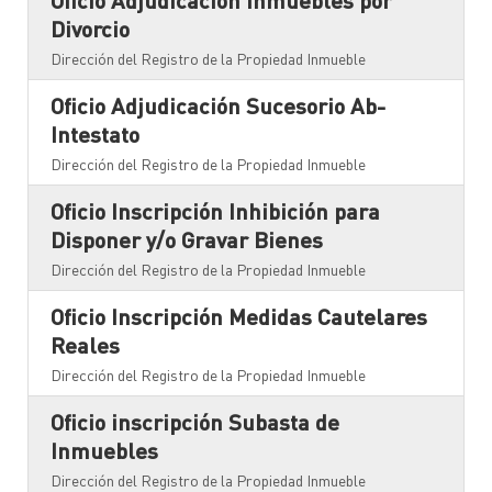
Oficio Adjudicación Inmuebles por
Divorcio
Dirección del Registro de la Propiedad Inmueble
Oficio Adjudicación Sucesorio Ab-
Intestato
Dirección del Registro de la Propiedad Inmueble
Oficio Inscripción Inhibición para
Disponer y/o Gravar Bienes
Dirección del Registro de la Propiedad Inmueble
Oficio Inscripción Medidas Cautelares
Reales
Dirección del Registro de la Propiedad Inmueble
Oficio inscripción Subasta de
Inmuebles
Dirección del Registro de la Propiedad Inmueble