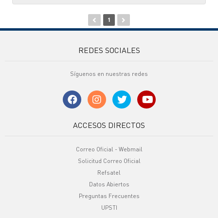
1
REDES SOCIALES
Síguenos en nuestras redes
ACCESOS DIRECTOS
Correo Oficial - Webmail
Solicitud Correo Oficial
Refsatel
Datos Abiertos
Preguntas Frecuentes
UPSTI