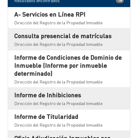
Resultados encontrados
14
A- Servicios en Línea RPI
Dirección del Registro de la Propiedad Inmueble
Consulta presencial de matrículas
Dirección del Registro de la Propiedad Inmueble
Informe de Condiciones de Dominio de
Inmueble (Informe por inmueble
determinado)
Dirección del Registro de la Propiedad Inmueble
Informe de Inhibiciones
Dirección del Registro de la Propiedad Inmueble
Informe de Titularidad
Dirección del Registro de la Propiedad Inmueble