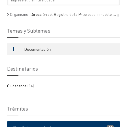
×
Organismo:
Dirección del Registro de la Propiedad Inmueble
Temas y Subtemas
Documentación
Destinatarios
Ciudadanos
(14)
Trámites