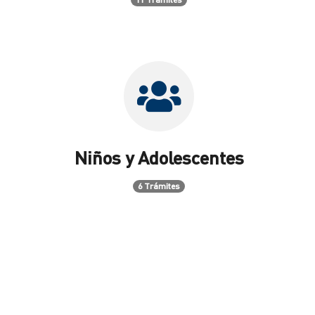
Niños y Adolescentes
6 Trámites