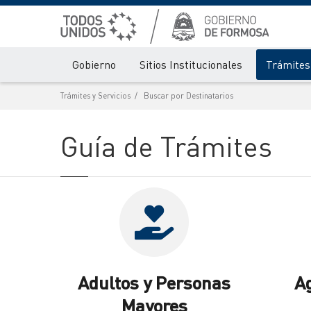
Gobierno
Sitios Institucionales
Trámites 
Trámites y Servicios
Buscar por Destinatarios
Guía de Trámites
Adultos y Personas
A
Mayores