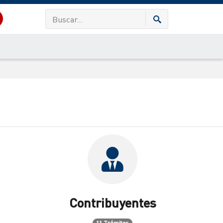
Contribuyentes
11 Trámites