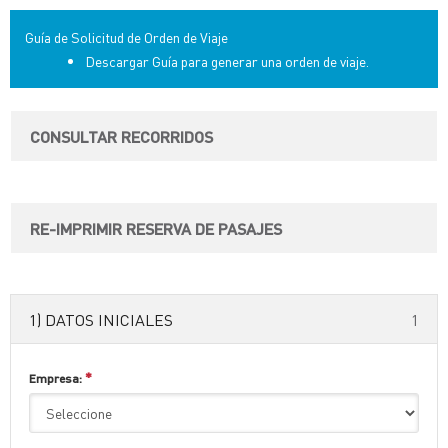
Guía de Solicitud de Orden de Viaje
Descargar Guía para generar una orden de viaje.
CONSULTAR RECORRIDOS
RE-IMPRIMIR RESERVA DE PASAJES
1) DATOS INICIALES
1
*
Empresa: