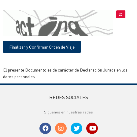
Finalizar y Confirmar Orden de Viaje
El presente Documento es de carácter de Declaración Jurada en los
datos personales.
REDES SOCIALES
Síguenos en nuestras redes