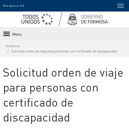
08 de Agosto de 2026
Menu
Gobierno
Solicitud orden de viaje para personas con certificado de discapacidad
Solicitud orden de viaje
para personas con
certificado de
discapacidad