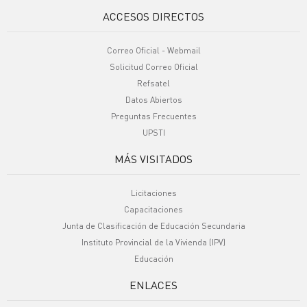
ACCESOS DIRECTOS
Correo Oficial - Webmail
Solicitud Correo Oficial
Refsatel
Datos Abiertos
Preguntas Frecuentes
UPSTI
MÁS VISITADOS
Licitaciones
Capacitaciones
Junta de Clasificación de Educación Secundaria
Instituto Provincial de la Vivienda (IPV)
Educación
ENLACES