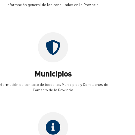
Información general de los consulados en la Provincia.
Municipios
nformación de contacto de todos los Municipios y Comisiones de
Fomento de la Provincia