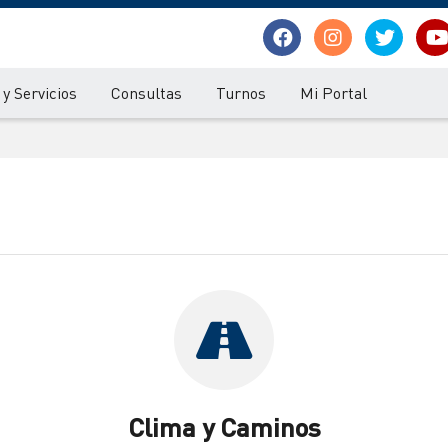
y Servicios
Consultas
Turnos
Mi Portal
Clima y Caminos