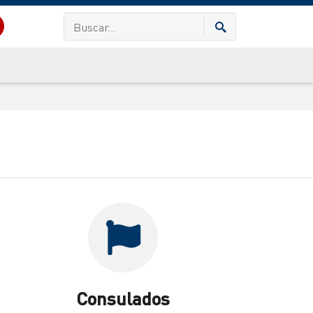
Consulados