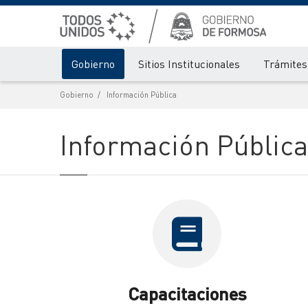
Gobierno
Sitios Institucionales
Trámites 
Gobierno
Información Pública
Información Pública
Capacitaciones