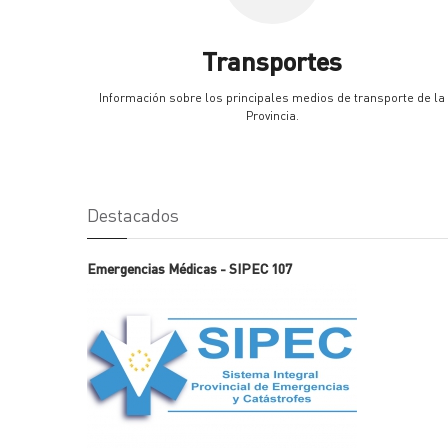
Transportes
Información sobre los principales medios de transporte de la
Provincia.
Destacados
Emergencias Médicas - SIPEC 107