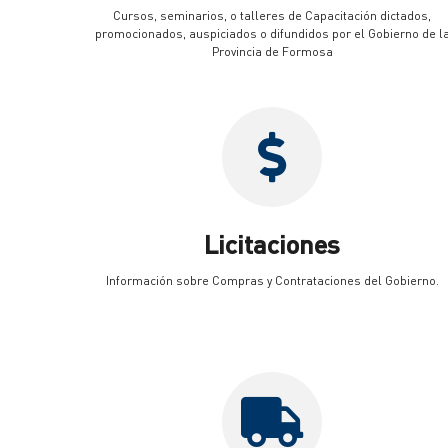
Cursos, seminarios, o talleres de Capacitación dictados,
promocionados, auspiciados o difundidos por el Gobierno de l
Provincia de Formosa
Licitaciones
Información sobre Compras y Contrataciones del Gobierno.