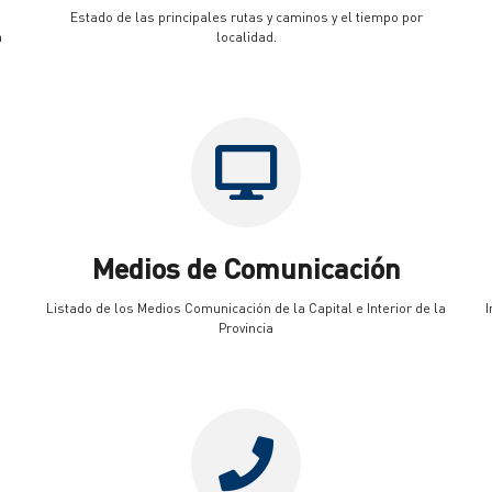
Estado de las principales rutas y caminos y el tiempo por
a
localidad.
Medios de Comunicación
Listado de los Medios Comunicación de la Capital e Interior de la
I
Provincia