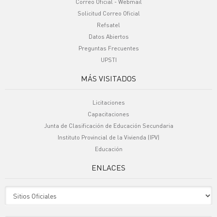
Correo Oficial - Webmail
Solicitud Correo Oficial
Refsatel
Datos Abiertos
Preguntas Frecuentes
UPSTI
MÁS VISITADOS
Licitaciones
Capacitaciones
Junta de Clasificación de Educación Secundaria
Instituto Provincial de la Vivienda (IPV)
Educación
ENLACES
Sitio Oficiales