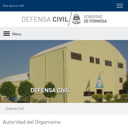
08 de Agosto de 2026
Menu
DEFENSA CIVIL
Defensa Civil
Autoridad del Organismo