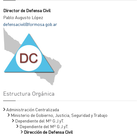
Director de Defensa Civil
Pablo Augusto López
defensacivil@formosa.gob.ar
Estructura Orgánica
Administración Centralizada
Ministerio de Gobierno, Justicia, Seguridad y Trabajo
Dependiente del Mº G.J.yT.
Dependiente del Mº G.J.yT.
Dirección de Defensa Civil