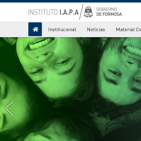
Institucional
Noticias
Material C