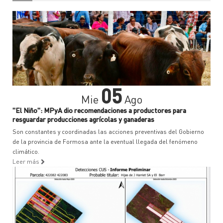
05
Mie
Ago
"El Niño": MPyA dio recomendaciones a productores para
resguardar producciones agrícolas y ganaderas
Son constantes y coordinadas las acciones preventivas del Gobierno
de la provincia de Formosa ante la eventual llegada del fenómeno
climático.
Leer más