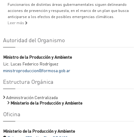
Funcionarios de distintas áreas gubernamentales siguen delineando
acciones de prevención y respuesta, en el marco de un plan que busca
anticiparse a los efectos de posibles emergencias climáticas.
Leer más
Autoridad del Organismo
Ministro de la Producción y Ambiente
Lic. Lucas Federico Rodríguez
ministroproduccion@formosa.gob.ar
Estructura Orgánica
Administración Centralizada
Ministerio de la Producción y Ambiente
Oficina
Ministerio de la Producción y Ambiente