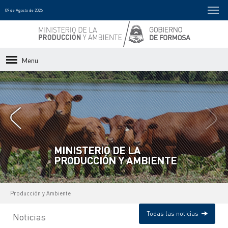
09 de Agosto de 2026
Menu
MINISTERIO DE LA
PRODUCCIÓN Y AMBIENTE
Producción y Ambiente
Todas las noticias
Noticias