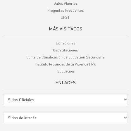
Datos Abiertos
Preguntas Frecuentes
UPSTI
MÁS VISITADOS
Licitaciones
Capacitaciones
Junta de Clasificación de Educación Secundaria
Instituto Provincial de la Vivienda (IPV)
Educación
ENLACES
Sitio Oficiales
Sitio de Interes