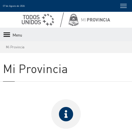
07 de Agosto de 2026
Menu
Mi Provincia
Mi Provincia