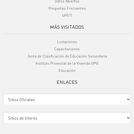
Datos Abiertos
Preguntas Frecuentes
UPSTI
MÁS VISITADOS
Licitaciones
Capacitaciones
Junta de Clasificación de Educación Secundaria
Instituto Provincial de la Vivienda (IPV)
Educación
ENLACES
Sitio Oficiales
Sitio de Interes