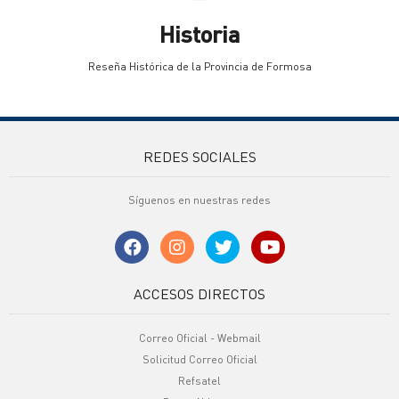
Historia
Reseña Histórica de la Provincia de Formosa
REDES SOCIALES
Síguenos en nuestras redes
ACCESOS DIRECTOS
Correo Oficial - Webmail
Solicitud Correo Oficial
Refsatel