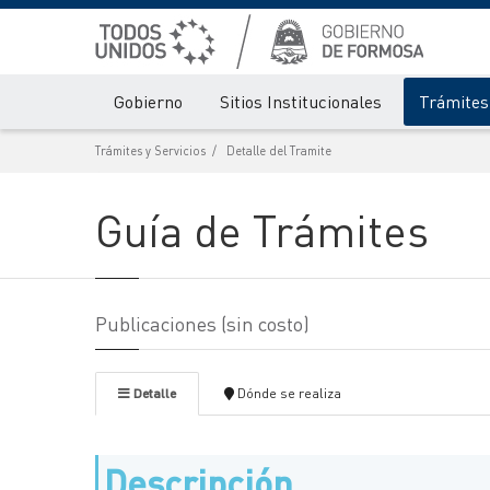
Gobierno
Sitios Institucionales
Trámites 
Trámites y Servicios
Detalle del Tramite
Guía de Trámites
Publicaciones (sin costo)
Detalle
Dónde se realiza
Descripción