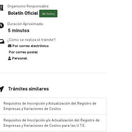
Organismo Responsable
Boletín Oficial
Ver todos
Duración Aproximada:
5 minutos
¿Cómo se realiza el trámite?:
Por correo electrónico
Por correo postal
Personal
Trámites similares
Requisitos de Inscripción y Actualización del Registro de
Empresas y Variaciones de Costos
Requisitos de Inscripción y/o Actualización del Registro de
Empresas y Variaciones de Costos para las U.T.E.