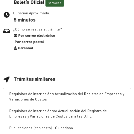
Boletín Oficial
Ver todos
Duración Aproximada:
5 minutos
¿Cómo se realiza el trámite?:
Por correo electrónico
Por correo postal
Personal
Trámites similares
Requisitos de Inscripción y Actualización del Registro de Empresas y
Variaciones de Costos
Requisitos de Inscripción y/o Actualización del Registro de
Empresas y Variaciones de Costos para las U.T.E.
Publicaciones (con costo) - Ciudadano