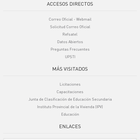
ACCESOS DIRECTOS
Correo Oficial - Webmail
Solicitud Correo Oficial
Refsatel
Datos Abiertos
Preguntas Frecuentes
UPSTI
MÁS VISITADOS
Licitaciones
Capacitaciones
Junta de Clasificación de Educación Secundaria
Instituto Provincial de la Vivienda (IPV)
Educación
ENLACES