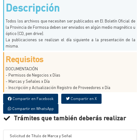
Descripción
Todos los archivos que necesiten ser publicados en El Boletín Oficial de
la Provincia de Formosa deben ser enviados en algún medio magnético u
óptico (CD, pen drive).
La publicaciones se realizan el día siguiente a la presentación de la
misma.
Requisitos
DOCUMENTACIÓN
- Permisos de Negocios x Días
- Marcas y Señales x Día
- Inscripción y Actualización Registro de Proveedores x Día
Compartir en Facebook
Compartir en X
Compartir en WhatsApp
Trámites que también deberás realizar
Solicitud de Título de Marca y Señal