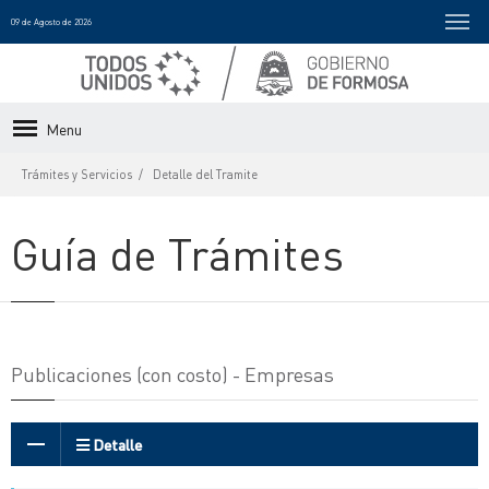
09 de Agosto de 2026
Menu
Trámites y Servicios
Detalle del Tramite
Guía de Trámites
Publicaciones (con costo) - Empresas
Detalle