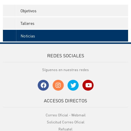
Objetivos
Talleres
Noticias
REDES SOCIALES
Síguenos en nuestras redes
ACCESOS DIRECTOS
Correo Oficial - Webmail
Solicitud Correo Oficial
Refsatel