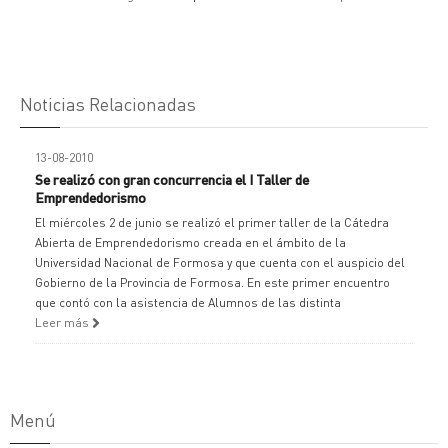
Noticias Relacionadas
13-08-2010
Se realizó con gran concurrencia el I Taller de
Emprendedorismo
El miércoles 2 de junio se realizó el primer taller de la Cátedra
Abierta de Emprendedorismo creada en el ámbito de la
Universidad Nacional de Formosa y que cuenta con el auspicio del
Gobierno de la Provincia de Formosa. En este primer encuentro
que contó con la asistencia de Alumnos de las distinta
Leer más
Menú