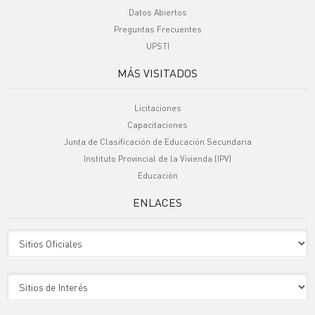
Datos Abiertos
Preguntas Frecuentes
UPSTI
MÁS VISITADOS
Licitaciones
Capacitaciones
Junta de Clasificación de Educación Secundaria
Instituto Provincial de la Vivienda (IPV)
Educación
ENLACES
Sitio Oficiales
Sitio de Interes