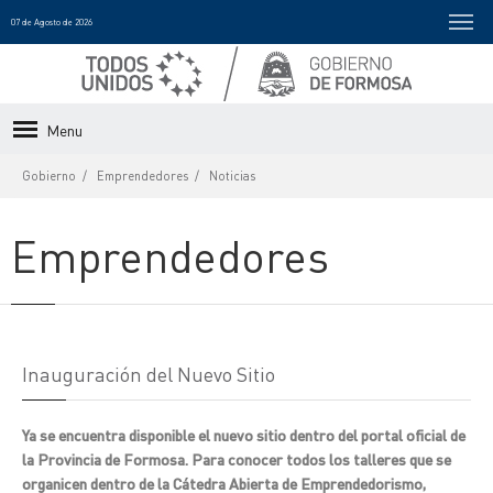
07 de Agosto de 2026
Menu
Gobierno
Emprendedores
Noticias
Emprendedores
Inauguración del Nuevo Sitio
Ya se encuentra disponible el nuevo sitio dentro del portal oficial de
la Provincia de Formosa. Para conocer todos los talleres que se
organicen dentro de la Cátedra Abierta de Emprendedorismo,