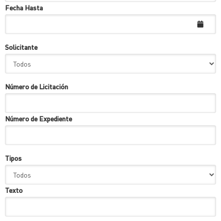
Fecha Hasta
Solicitante
Número de Licitación
Número de Expediente
Tipos
Texto