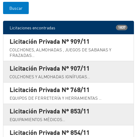
Licitaciones encontradas
1837
Licitación Privada N° 909/11
COLCHONES, ALMOHADAS , JUEGOS DE SABANAS Y
FRAZADAS...
Licitación Privada N° 907/11
COLCHONES Y ALMOHADAS IGNÍFUGAS...
Licitación Privada N° 768/11
EQUIPOS DE FERRETERÍA Y HERRAMIENTAS ...
Licitación Privada N° 853/11
EQUIPAMIENTOS MÉDICOS...
Licitación Privada N° 854/11