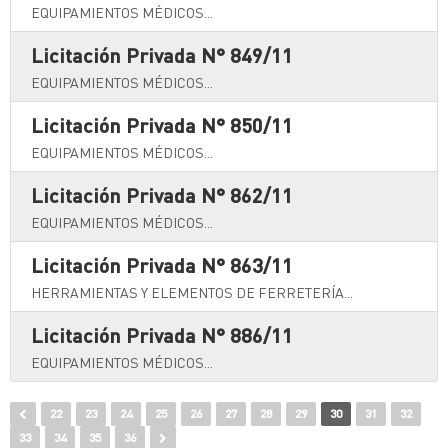
EQUIPAMIENTOS MÉDICOS...
Licitación Privada N° 849/11
EQUIPAMIENTOS MÉDICOS...
Licitación Privada N° 850/11
EQUIPAMIENTOS MÉDICOS...
Licitación Privada N° 862/11
EQUIPAMIENTOS MÉDICOS...
Licitación Privada N° 863/11
HERRAMIENTAS Y ELEMENTOS DE FERRETERÍA...
Licitación Privada N° 886/11
EQUIPAMIENTOS MÉDICOS...
22
23
24
25
26
27
28
29
30
31
32
33
34
35
36