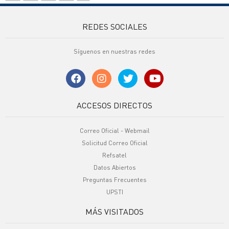
REDES SOCIALES
Síguenos en nuestras redes
ACCESOS DIRECTOS
Correo Oficial - Webmail
Solicitud Correo Oficial
Refsatel
Datos Abiertos
Preguntas Frecuentes
UPSTI
MÁS VISITADOS