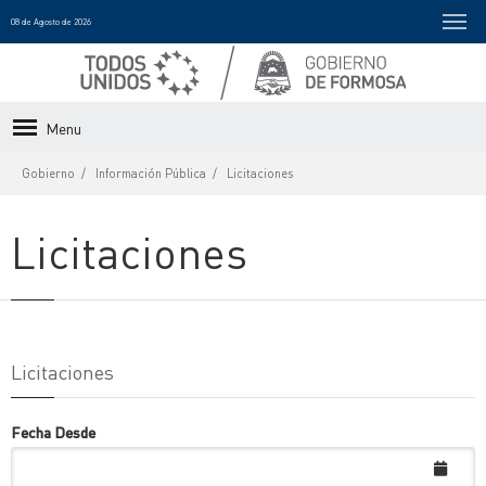
08 de Agosto de 2026
Menu
Gobierno
Información Pública
Licitaciones
Licitaciones
Licitaciones
Fecha Desde