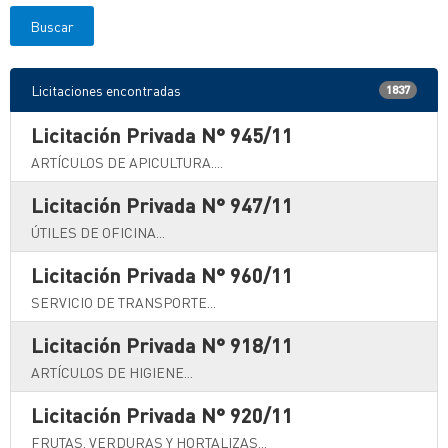
Licitaciones encontradas
1837
Licitación Privada N° 945/11
ARTÍCULOS DE APICULTURA....
Licitación Privada N° 947/11
ÚTILES DE OFICINA...
Licitación Privada N° 960/11
SERVICIO DE TRANSPORTE...
Licitación Privada N° 918/11
ARTÍCULOS DE HIGIENE...
Licitación Privada N° 920/11
FRUTAS, VERDURAS Y HORTALIZAS...