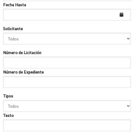
Fecha Hasta
Solicitante
Número de Licitación
Número de Expediente
Tipos
Texto