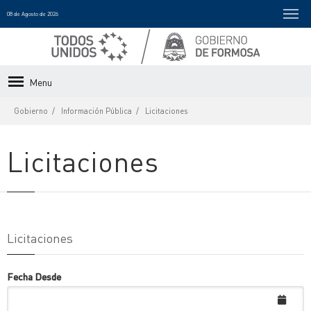
08 de Agosto de 2026
Menu
Gobierno
Información Pública
Licitaciones
Licitaciones
Licitaciones
Fecha Desde