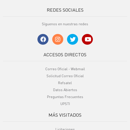
REDES SOCIALES
Síguenos en nuestras redes
ACCESOS DIRECTOS
Correo Oficial - Webmail
Solicitud Correo Oficial
Refsatel
Datos Abiertos
Preguntas Frecuentes
UPSTI
MÁS VISITADOS
Licitaciones