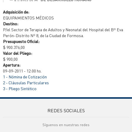
Adquisición de:
EQUIPAMIENTOS MÉDICOS
Destino:
P/el Sector de Terapia de Adultos y Neonatal del Hospital del Bº Eva
Perón-Distrito Nº 8, de la Ciudad de Formosa.
Presupuesto Oficial:
$ 900.376,00
Valor del Pliego:
$ 900,00
Apertura:
09-09-2011 - 12:00 hs.
1 - Nómina de Cotización
2 - Cláusulas Particulares
3 - Pliego Sintético
REDES SOCIALES
Síguenos en nuestras redes