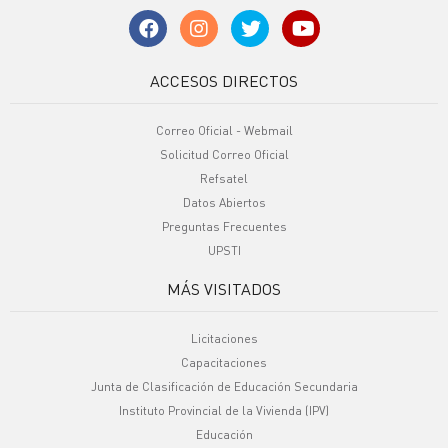
ACCESOS DIRECTOS
Correo Oficial - Webmail
Solicitud Correo Oficial
Refsatel
Datos Abiertos
Preguntas Frecuentes
UPSTI
MÁS VISITADOS
Licitaciones
Capacitaciones
Junta de Clasificación de Educación Secundaria
Instituto Provincial de la Vivienda (IPV)
Educación