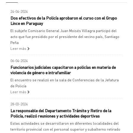
24-04-2024
Dos efectivos de la Policía aprobaron el curso con el Grupo
Lince en Paraguay
El subjefe Comisario General Juan Moisés Villagra participó del
acto que fue presidido por el presidente del vecino país, Santiago
Peña
Leer más
06-04-2024
Funcionarios judiciales capacitaron a policías en materia de
violencia de género e intrafamiliar
El encuentro se realizó en la sala de Conferencias de la Jefatura
de Policía
Leer más
28-03-2024
La responsable del Departamento Trámite y Retiro de la
Policía, realizó reuniones y actividades deportivas
Estas actividades se desarrollaron en diferentes localidades del
territorio provincial con el personal superior y subalterno retirado