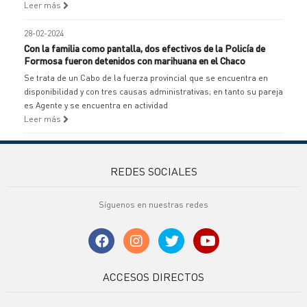
Leer más
28-02-2024
Con la familia como pantalla, dos efectivos de la Policía de
Formosa fueron detenidos con marihuana en el Chaco
Se trata de un Cabo de la fuerza provincial que se encuentra en
disponibilidad y con tres causas administrativas; en tanto su pareja
es Agente y se encuentra en actividad
Leer más
REDES SOCIALES
Síguenos en nuestras redes
ACCESOS DIRECTOS