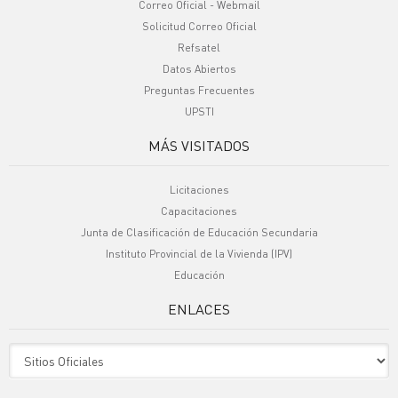
Correo Oficial - Webmail
Solicitud Correo Oficial
Refsatel
Datos Abiertos
Preguntas Frecuentes
UPSTI
MÁS VISITADOS
Licitaciones
Capacitaciones
Junta de Clasificación de Educación Secundaria
Instituto Provincial de la Vivienda (IPV)
Educación
ENLACES
Sitio Oficiales