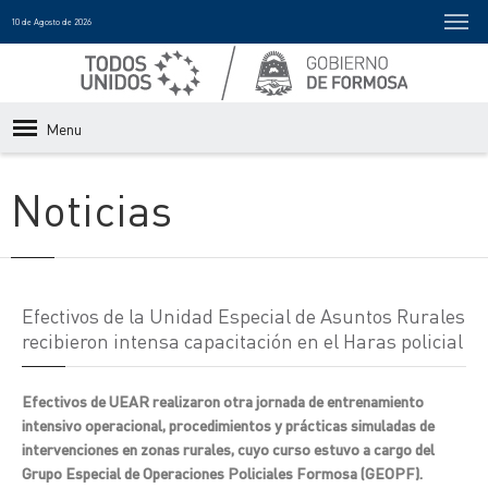
10 de Agosto de 2026
Menu
Noticias
Efectivos de la Unidad Especial de Asuntos Rurales
recibieron intensa capacitación en el Haras policial
Efectivos de UEAR realizaron otra jornada de entrenamiento
intensivo operacional, procedimientos y prácticas simuladas de
intervenciones en zonas rurales, cuyo curso estuvo a cargo del
Grupo Especial de Operaciones Policiales Formosa (GEOPF).