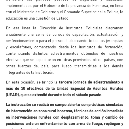
implementadas por el Gobierno de la provincia de Formosa, en línea
con el Ministerio de Gobierno y el Comando Superior de la Policía, la
educación es una cuestión de Estado.
En esa línea la Dirección de Institutos Policiales diagraman
anualmente una serie de cursos de capacitación, actualización y
perfeccionamiento para el personal, abarcando todas las jerarquías
y escalafones, comenzando desde los institutos de formación,
contemplando distintos adiestramientos obtenidos de nuestros
efectivos que se capacitaron en otras provincias, otros países, con
otras fuerzas del país, para luego transmitirlas a los demás
integrantes de la Institución.
En esta ocasión, se brindó la
tercera jornada de adiestramiento a
más de 30 efectivos de la Unidad Especial de Asuntos Rurales
(UEAR), que se extendió durante todo el sábado pasado.
La instrucción se realizó en campo abierto con prácticas simuladas
de intervención en zona rural boscosa, técnicas de acción inmediata
en intervenciones rurales con desplazamiento, toma y cambio de
posiciones ante un enfrentamiento con arma de fuego, repliegue y