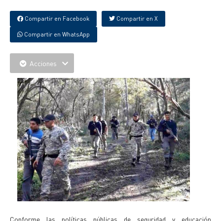
Compartir en Facebook
Compartir en X
Compartir en WhatsApp
Acciones
Conforme las políticas públicas de seguridad y educación