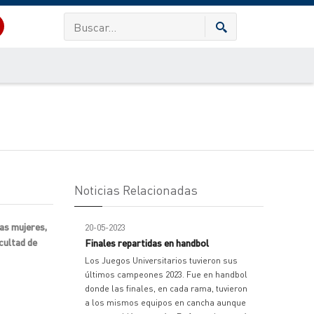
Noticias Relacionadas
as mujeres,
20-05-2023
cultad de
Finales repartidas en handbol
Los Juegos Universitarios tuvieron sus
últimos campeones 2023. Fue en handbol
donde las finales, en cada rama, tuvieron
a los mismos equipos en cancha aunque