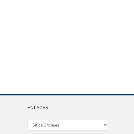
ENLACES
Sitio Oficiales