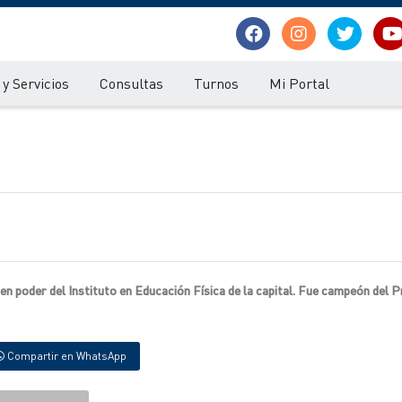
y Servicios
Consultas
Turnos
Mi Portal
 poder del Instituto en Educación Física de la capital. Fue campeón del P
Compartir en WhatsApp