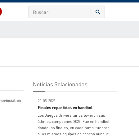
Noticias Relacionadas
rovincial en
20-05-2023
Finales repartidas en handbol
Los Juegos Universitarios tuvieron sus
últimos campeones 2023. Fue en handbol
donde las finales, en cada rama, tuvieron
a los mismos equipos en cancha aunque