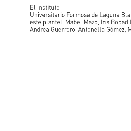
El Instituto
Universitario Formosa de Laguna Blan
este plantel: Mabel Mazo, Iris Bobad
Andrea Guerrero, Antonella Gómez, M