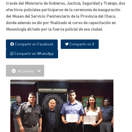
través del Ministerio de Gobierno, Justicia, Seguridad y Trabajo, dos
efectivos policiales participaron de la ceremonia de inauguración
del Museo del Servicio Penitenciario de la Provincia del Chaco,
donde además se dio por finalizado el curso de capacitación en
Museología dictado por la fuerza policial de esa ciudad.
Compartir en Facebook
Compartir en X
Compartir en WhatsApp
Acciones