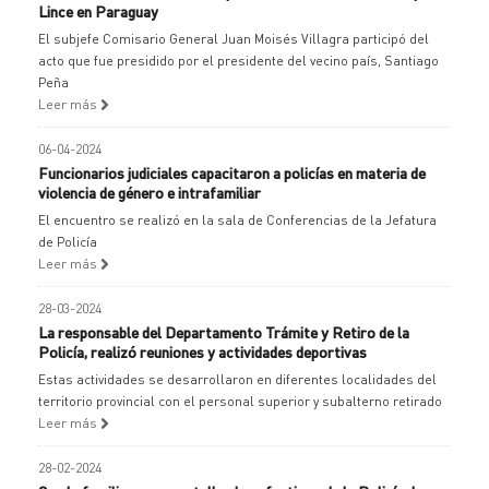
Lince en Paraguay
El subjefe Comisario General Juan Moisés Villagra participó del
acto que fue presidido por el presidente del vecino país, Santiago
Peña
Leer más
06-04-2024
Funcionarios judiciales capacitaron a policías en materia de
violencia de género e intrafamiliar
El encuentro se realizó en la sala de Conferencias de la Jefatura
de Policía
Leer más
28-03-2024
La responsable del Departamento Trámite y Retiro de la
Policía, realizó reuniones y actividades deportivas
Estas actividades se desarrollaron en diferentes localidades del
territorio provincial con el personal superior y subalterno retirado
Leer más
28-02-2024