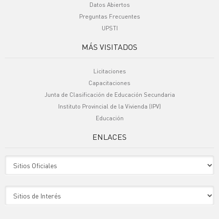
Datos Abiertos
Preguntas Frecuentes
UPSTI
MÁS VISITADOS
Licitaciones
Capacitaciones
Junta de Clasificación de Educación Secundaria
Instituto Provincial de la Vivienda (IPV)
Educación
ENLACES
Sitio Oficiales
Sitio de Interes