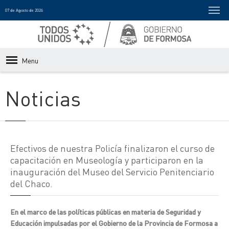
07 de Agosto de 2026
Menu
Noticias
Efectivos de nuestra Policía finalizaron el curso de
capacitación en Museología y participaron en la
inauguración del Museo del Servicio Penitenciario
del Chaco.
En el marco de las políticas públicas en materia de Seguridad y
Educación impulsadas por el Gobierno de la Provincia de Formosa a