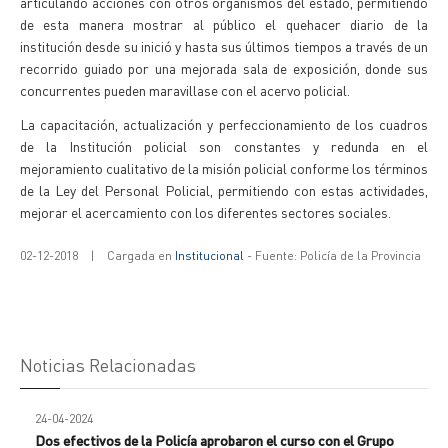
articulando acciones con otros organismos del estado, permitiendo
de esta manera mostrar al público el quehacer diario de la
institución desde su inició y hasta sus últimos tiempos a través de un
recorrido guiado por una mejorada sala de exposición, donde sus
concurrentes pueden maravillase con el acervo policial.
La capacitación, actualización y perfeccionamiento de los cuadros
de la Institución policial son constantes y redunda en el
mejoramiento cualitativo de la misión policial conforme los términos
de la Ley del Personal Policial, permitiendo con estas actividades,
mejorar el acercamiento con los diferentes sectores sociales.
02-12-2018
|
Cargada en
Institucional
- Fuente: Policía de la Provincia
Noticias Relacionadas
24-04-2024
Dos efectivos de la Policía aprobaron el curso con el Grupo