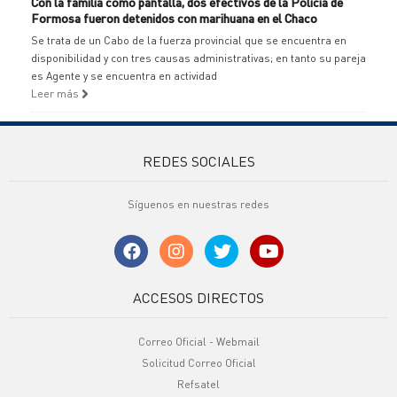
Con la familia como pantalla, dos efectivos de la Policía de
Formosa fueron detenidos con marihuana en el Chaco
Se trata de un Cabo de la fuerza provincial que se encuentra en
disponibilidad y con tres causas administrativas; en tanto su pareja
es Agente y se encuentra en actividad
Leer más
REDES SOCIALES
Síguenos en nuestras redes
ACCESOS DIRECTOS
Correo Oficial - Webmail
Solicitud Correo Oficial
Refsatel