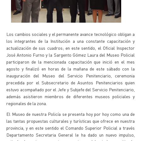
Los cambios sociales y el permanente avance tecnológico obligan a
los integrantes de la Institución a una constante capacitación y
actualización de sus cuadros; en este sentido, el Oficial Inspector
José Antonio Furno y la Sargento Gómez Laura del Museo Policial
participaron de la mencionada capacitación que inició en el mes
agosto y finalizó en horas de la mañana de este sábado con la
inauguración del Museo del Servicio Penitenciario, ceremonia
precedida por el Subsecretario de Asuntos Penitenciarios quien
estuvo acompañado por el Jefe y Subjefe del Servicio Penitenciario,
además asistieron miembros de diferentes museos policiales y
regionales de la zona.
El Museo de nuestra Policía se presenta hoy por hoy como una de
las tantas propuestas culturales y turísticas que ofrece en nuestra
provincia, y en este sentido el Comando Superior Policial a través
Departamento Secretaria General le ha dado un nuevo impulso,