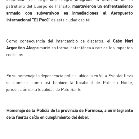
patrullero del Cuerpo de Tránsito,
mantuvieron un enfrentamiento
armado con subversivos en inmediaciones al Aeropuerto
Internacional "El Pucú"
de esta ciudad capital.
Como consecuencia del intercambio de disparos, el
Cabo Neri
Argentino Alegre
murió en forma instantánea a raíz de los impactos
recibidos.
En su homenaje la dependencia policial ubicada en Villa Escolar lleva
su nombre, como así también la localidad de Potrero Norte,
jurisdicción de la localidad de Palo Santo.
Homenaje de la Policía de la provincia de Formosa, a un integrante
de la fuerza caído en cumplimiento del deber.