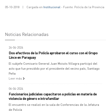
05-10-2018
|
Cargada en
Institucional
- Fuente: Policía de la Provincia
Noticias Relacionadas
24-04-2024
Dos efectivos de la Policía aprobaron el curso con el Grupo
Lince en Paraguay
El subjefe Comisario General Juan Moisés Villagra participó del
acto que fue presidido por el presidente del vecino país, Santiago
Peña
Leer más
06-04-2024
Funcionarios judiciales capacitaron a policías en materia de
violencia de género e intrafamiliar
El encuentro se realizó en la sala de Conferencias de la Jefatura
de Policía