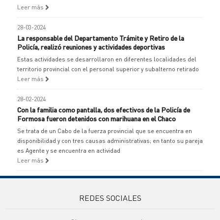
Leer más
28-03-2024
La responsable del Departamento Trámite y Retiro de la
Policía, realizó reuniones y actividades deportivas
Estas actividades se desarrollaron en diferentes localidades del
territorio provincial con el personal superior y subalterno retirado
Leer más
28-02-2024
Con la familia como pantalla, dos efectivos de la Policía de
Formosa fueron detenidos con marihuana en el Chaco
Se trata de un Cabo de la fuerza provincial que se encuentra en
disponibilidad y con tres causas administrativas; en tanto su pareja
es Agente y se encuentra en actividad
Leer más
REDES SOCIALES