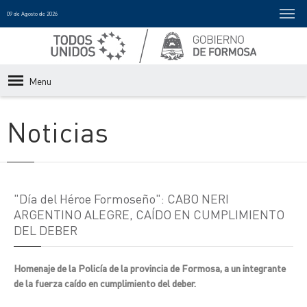
09 de Agosto de 2026
Menu
Noticias
"Día del Héroe Formoseño": CABO NERI
ARGENTINO ALEGRE, CAÍDO EN CUMPLIMIENTO
DEL DEBER
Homenaje de la Policía de la provincia de Formosa, a un integrante
de la fuerza caído en cumplimiento del deber.