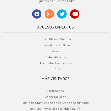
Síguenos en nuestras redes
ACCESOS DIRECTOS
Correo Oficial - Webmail
Solicitud Correo Oficial
Refsatel
Datos Abiertos
Preguntas Frecuentes
UPSTI
MÁS VISITADOS
Licitaciones
Capacitaciones
Junta de Clasificación de Educación Secundaria
Instituto Provincial de la Vivienda (IPV)