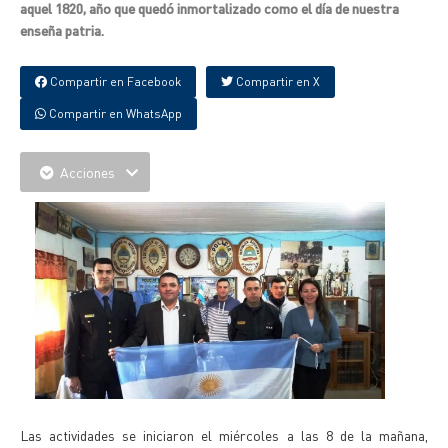
aquel 1820, año que quedó inmortalizado como el día de nuestra
enseña patria.
Compartir en Facebook
Compartir en X
Compartir en WhatsApp
Acciones
Las actividades se iniciaron el miércoles a las 8 de la mañana,