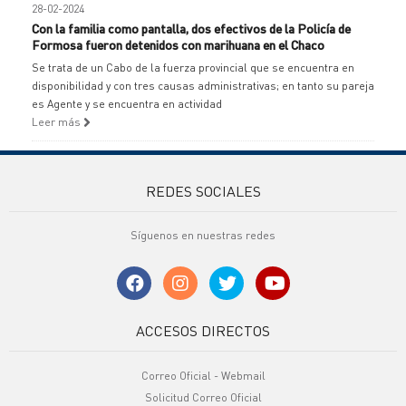
28-02-2024
Con la familia como pantalla, dos efectivos de la Policía de
Formosa fueron detenidos con marihuana en el Chaco
Se trata de un Cabo de la fuerza provincial que se encuentra en
disponibilidad y con tres causas administrativas; en tanto su pareja
es Agente y se encuentra en actividad
Leer más
REDES SOCIALES
Síguenos en nuestras redes
ACCESOS DIRECTOS
Correo Oficial - Webmail
Solicitud Correo Oficial