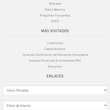
Refsatel
Datos Abiertos
Preguntas Frecuentes
UPSTI
MÁS VISITADOS
Licitaciones
Capacitaciones
Junta de Clasificación de Educación Secundaria
Instituto Provincial de la Vivienda (IPV)
Educación
ENLACES
Sitio Oficiales
Sitio de Interes