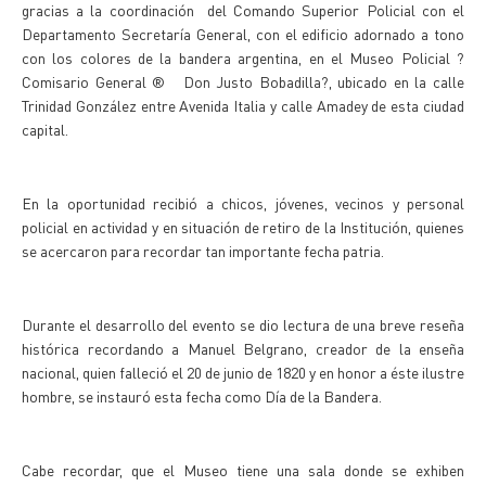
gracias a la coordinación del Comando Superior Policial con el
Departamento Secretaría General, con el edificio adornado a tono
con los colores de la bandera argentina, en el Museo Policial ?
Comisario General ® Don Justo Bobadilla?, ubicado en la calle
Trinidad González entre Avenida Italia y calle Amadey de esta ciudad
capital.
En la oportunidad recibió a chicos, jóvenes, vecinos y personal
policial en actividad y en situación de retiro de la Institución, quienes
se acercaron para recordar tan importante fecha patria.
Durante el desarrollo del evento se dio lectura de una breve reseña
histórica recordando a Manuel Belgrano, creador de la enseña
nacional, quien falleció el 20 de junio de 1820 y en honor a éste ilustre
hombre, se instauró esta fecha como Día de la Bandera.
Cabe recordar, que el Museo tiene una sala donde se exhiben