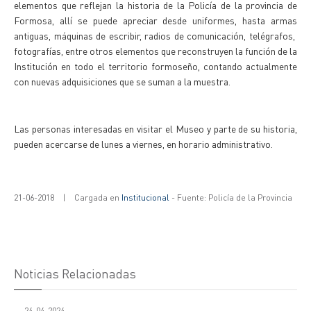
elementos que reflejan la historia de la Policía de la provincia de
Formosa, allí se puede apreciar desde uniformes, hasta armas
antiguas, máquinas de escribir, radios de comunicación, telégrafos,
fotografías, entre otros elementos que reconstruyen la función de la
Institución en todo el territorio formoseño, contando actualmente
con nuevas adquisiciones que se suman a la muestra.
Las personas interesadas en visitar el Museo y parte de su historia,
pueden acercarse de lunes a viernes, en horario administrativo.
21-06-2018
|
Cargada en
Institucional
- Fuente: Policía de la Provincia
Noticias Relacionadas
24-04-2024