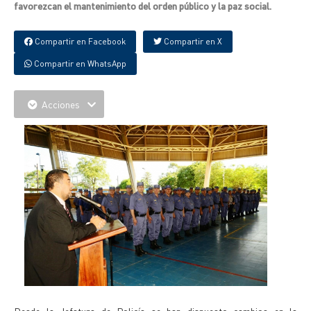
favorezcan el mantenimiento del orden público y la paz social.
Compartir en Facebook
Compartir en X
Compartir en WhatsApp
Acciones