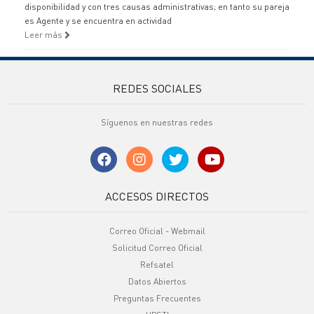
disponibilidad y con tres causas administrativas; en tanto su pareja
es Agente y se encuentra en actividad
Leer más
REDES SOCIALES
Síguenos en nuestras redes
ACCESOS DIRECTOS
Correo Oficial - Webmail
Solicitud Correo Oficial
Refsatel
Datos Abiertos
Preguntas Frecuentes