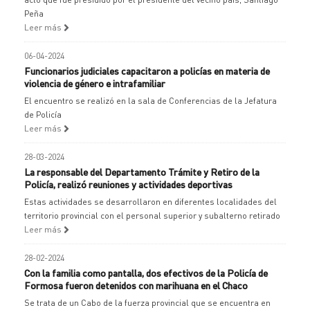
Peña
Leer más
06-04-2024
Funcionarios judiciales capacitaron a policías en materia de
violencia de género e intrafamiliar
El encuentro se realizó en la sala de Conferencias de la Jefatura
de Policía
Leer más
28-03-2024
La responsable del Departamento Trámite y Retiro de la
Policía, realizó reuniones y actividades deportivas
Estas actividades se desarrollaron en diferentes localidades del
territorio provincial con el personal superior y subalterno retirado
Leer más
28-02-2024
Con la familia como pantalla, dos efectivos de la Policía de
Formosa fueron detenidos con marihuana en el Chaco
Se trata de un Cabo de la fuerza provincial que se encuentra en