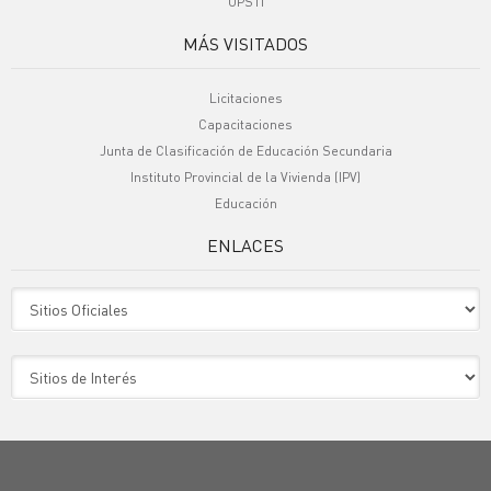
UPSTI
MÁS VISITADOS
Licitaciones
Capacitaciones
Junta de Clasificación de Educación Secundaria
Instituto Provincial de la Vivienda (IPV)
Educación
ENLACES
Sitio Oficiales
Sitio de Interes