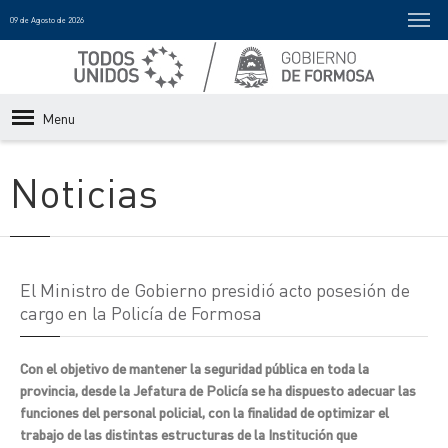
09 de Agosto de 2026
Menu
Noticias
El Ministro de Gobierno presidió acto posesión de
cargo en la Policía de Formosa
Con el objetivo de mantener la seguridad pública en toda la
provincia, desde la Jefatura de Policía se ha dispuesto adecuar las
funciones del personal policial, con la finalidad de optimizar el
trabajo de las distintas estructuras de la Institución que