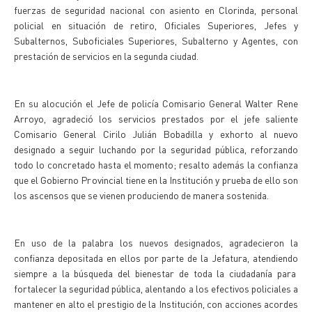
fuerzas de seguridad nacional con asiento en Clorinda, personal
policial en situación de retiro, Oficiales Superiores, Jefes y
Subalternos, Suboficiales Superiores, Subalterno y Agentes, con
prestación de servicios en la segunda ciudad.
En su alocución el Jefe de policía Comisario General Walter Rene
Arroyo, agradeció los servicios prestados por el jefe saliente
Comisario General Cirilo Julián Bobadilla y exhorto al nuevo
designado a seguir luchando por la seguridad pública, reforzando
todo lo concretado hasta el momento; resalto además la confianza
que el Gobierno Provincial tiene en la Institución y prueba de ello son
los ascensos que se vienen produciendo de manera sostenida.
En uso de la palabra los nuevos designados, agradecieron la
confianza depositada en ellos por parte de la Jefatura, atendiendo
siempre a la búsqueda del bienestar de toda la ciudadanía para
fortalecer la seguridad pública, alentando a los efectivos policiales a
mantener en alto el prestigio de la Institución, con acciones acordes