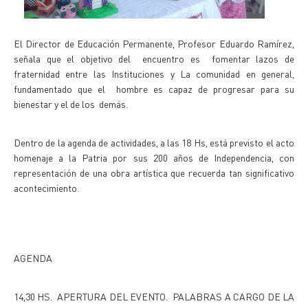
El Director de Educación Permanente, Profesor Eduardo Ramírez,
señala que el objetivo del encuentro es fomentar lazos de
fraternidad entre las Instituciones y La comunidad en general,
fundamentado que el hombre es capaz de progresar para su
bienestar y el de los demás.
Dentro de la agenda de actividades, a las 18 Hs, está previsto el acto
homenaje a la Patria por sus 200 años de Independencia, con
representación de una obra artística que recuerda tan significativo
acontecimiento.
AGENDA
14,30 HS. APERTURA DEL EVENTO. PALABRAS A CARGO DE LA