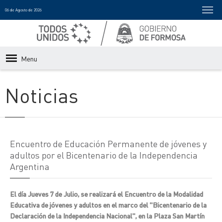
06 de Agosto de 2026
Menu
Noticias
Encuentro de Educación Permanente de jóvenes y
adultos por el Bicentenario de la Independencia
Argentina
El día Jueves 7 de Julio, se realizará el Encuentro de la Modalidad
Educativa de jóvenes y adultos en el marco del "Bicentenario de la
Declaración de la Independencia Nacional", en la Plaza San Martín