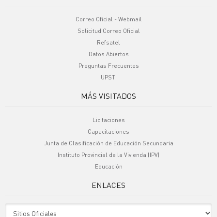
Correo Oficial - Webmail
Solicitud Correo Oficial
Refsatel
Datos Abiertos
Preguntas Frecuentes
UPSTI
MÁS VISITADOS
Licitaciones
Capacitaciones
Junta de Clasificación de Educación Secundaria
Instituto Provincial de la Vivienda (IPV)
Educación
ENLACES
Sitio Oficiales