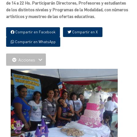
de 14 a 22 Hs. Participarán Directores, Profesores y estudiantes
de los distintos niveles y Programas de la Modalidad, con números
artísticos y muestreo de las ofertas educativas.
Compartir en Facebook
Compartir en X
Compartir en WhatsApp
Acciones