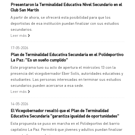
Presentaron la Terminalidad Educativa Nivel Secundario en el
Club San Martín
A partir de ahora, se ofrecerá esta posibilidad para que los
deportistas de esa institución puedan finalizar con sus estudios
secundarios.
Leer más
17-05-2026
Plan de Terminalidad Educativa Secundaria en el Polideportivo
La Paz: "Es un sueño cumplido"
Este programa tuvo su acto de apertura el miércoles 13 con la
presencia del vicegobernador Eber Solís, autoridades educativas y
estudiantes. Las personas interesadas en terminar sus estudios
secundarios pueden acercarse a esa sede.
Leer más
14-05-2026
El Vicegobernador resaltó que el Plan de Terminalidad
Educativa Secundaria "garantiza igualdad de oportunidades"
Esta propuesta se puso en marcha en el Polideportivo del barrio
capitalino La Paz. Permitirá que jóvenes y adultos puedan finalizar