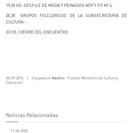
19,45 HS. DESFILE DE MODA Y PEINADOS NEP Y FP Nº 4.
20,30 GRUPOS FOLCLORICOS DE LA SUBSECRETARIA DE
CULTURA.-
22 HS. CIERRE DEL ENCUENTRO.
06-07-2016
|
Cargada en
Adultos
- Fuente: Ministerio de Cultura y
Educación
Noticias Relacionadas
11-06-2026