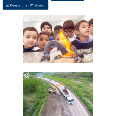
Compartir en WhatsApp