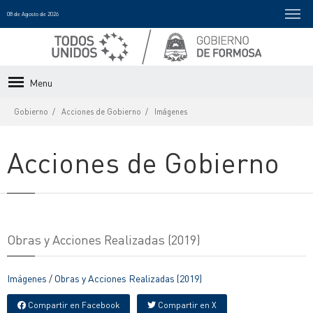
08 de Agosto de 2026
Menu
Gobierno
Acciones de Gobierno
Imágenes
Acciones de Gobierno
Obras y Acciones Realizadas (2019)
Imágenes
/
Obras y Acciones Realizadas (2019)
Compartir en Facebook
Compartir en X