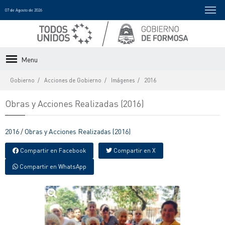
07 de Agosto de 2026
Menu
Gobierno
Acciones de Gobierno
Imágenes
2016
Obras y Acciones Realizadas (2016)
2016
/
Obras y Acciones Realizadas (2016)
Compartir en Facebook
Compartir en X
Compartir en WhatsApp