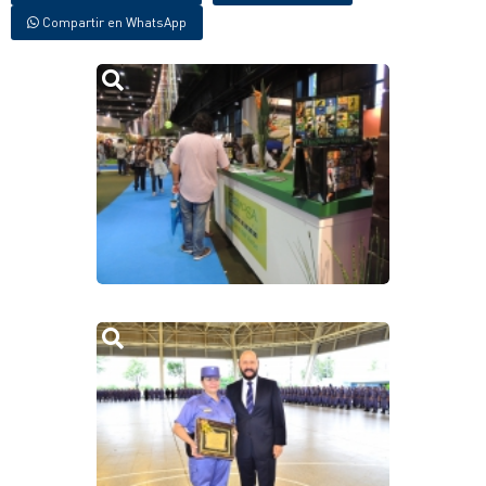
Compartir en WhatsApp