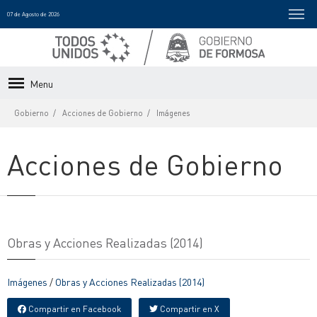
07 de Agosto de 2026
Menu
Gobierno
Acciones de Gobierno
Imágenes
Acciones de Gobierno
Obras y Acciones Realizadas (2014)
Imágenes
/
Obras y Acciones Realizadas (2014)
Compartir en Facebook
Compartir en X