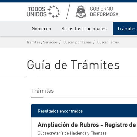
Gobierno
Sitios Institucionales
Trámites 
Trámites y Servicios
Buscar por Temas
Buscar Temas
Guía de Trámites
Trámites
Resultados encontrados
Ampliación de Rubros - Registro de
Subsecretaría de Hacienda y Finanzas