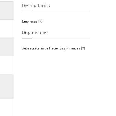
Destinatarios
Empresas
(7)
Organismos
Subsecretaría de Hacienda y Finanzas
(7)