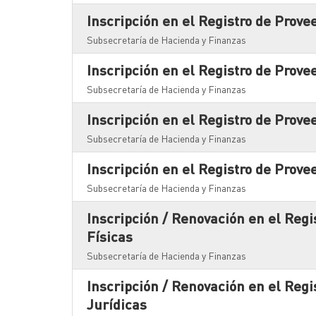
Inscripción en el Registro de Prove
Subsecretaría de Hacienda y Finanzas
Inscripción en el Registro de Prove
Subsecretaría de Hacienda y Finanzas
Inscripción en el Registro de Prov
Subsecretaría de Hacienda y Finanzas
Inscripción en el Registro de Prove
Subsecretaría de Hacienda y Finanzas
Inscripción / Renovación en el Registro de Proveedores de la Provincia - Personas
Físicas
Subsecretaría de Hacienda y Finanzas
Inscripción / Renovación en el Registro de Proveedores de la Provincia - Personas
Jurídicas