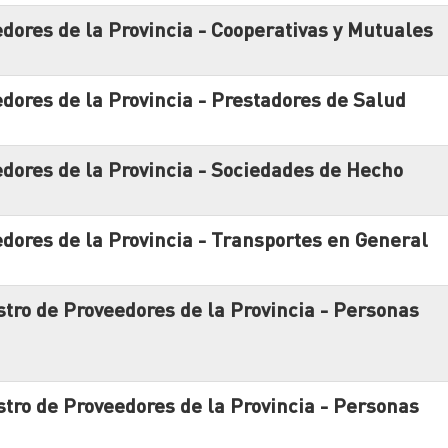
edores de la Provincia - Cooperativas y Mutuales
edores de la Provincia - Prestadores de Salud
eedores de la Provincia - Sociedades de Hecho
edores de la Provincia - Transportes en General