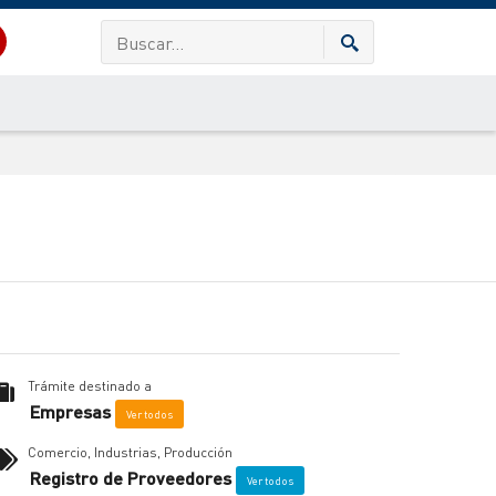
Trámite destinado a
Empresas
Ver todos
Comercio, Industrias, Producción
Registro de Proveedores
Ver todos