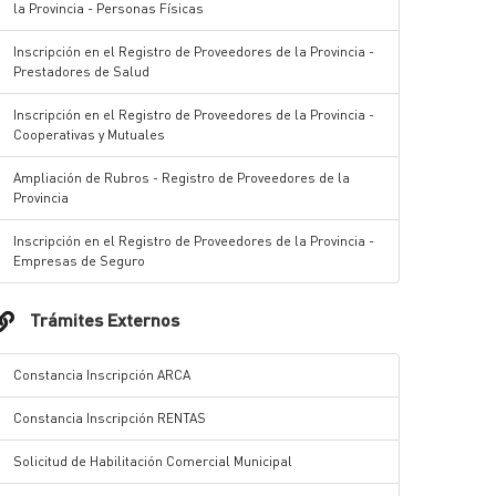
la Provincia - Personas Físicas
Inscripción en el Registro de Proveedores de la Provincia -
Prestadores de Salud
Inscripción en el Registro de Proveedores de la Provincia -
Cooperativas y Mutuales
Ampliación de Rubros - Registro de Proveedores de la
Provincia
Inscripción en el Registro de Proveedores de la Provincia -
Empresas de Seguro
Trámites Externos
Constancia Inscripción ARCA
Constancia Inscripción RENTAS
Solicitud de Habilitación Comercial Municipal