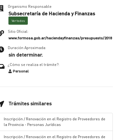
Organismo Responsable
Subsecretaría de Hacienda y Finanzas
Ver todos
Sitio Oficial:
www.formosa.gob.ar/haciendayfinanzas/presupuesto/2018
Duración Aproximada:
sin determinar.
¿Cómo se realiza el trámite?:
Personal
Trámites similares
Inscripción / Renovación en el Registro de Proveedores de
la Provincia - Personas Jurídicas
Inscripción / Renovación en el Registro de Proveedores de