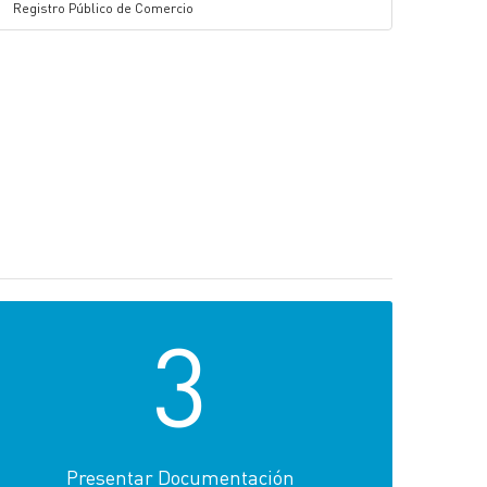
Registro Público de Comercio
3
Presentar Documentación