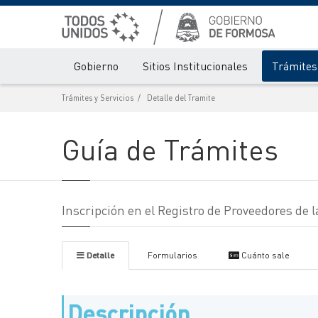
Gobierno
Sitios Institucionales
Trámites 
Trámites y Servicios
Detalle del Tramite
Guía de Trámites
Inscripción en el Registro de Proveedores de 
Detalle
Formularios
Cuánto sale
Descripción