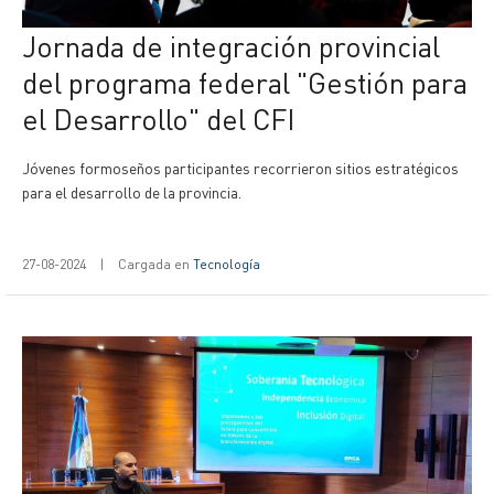
Jornada de integración provincial
del programa federal "Gestión para
el Desarrollo" del CFI
Jóvenes formoseños participantes recorrieron sitios estratégicos
para el desarrollo de la provincia.
27-08-2024
|
Cargada en
Tecnología