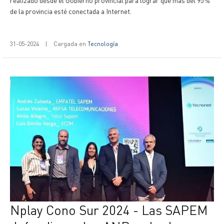
de la provincia esté conectada a Internet.
31-05-2024
|
Cargada en
Tecnología
Nplay Cono Sur 2024 - Las SAPEM