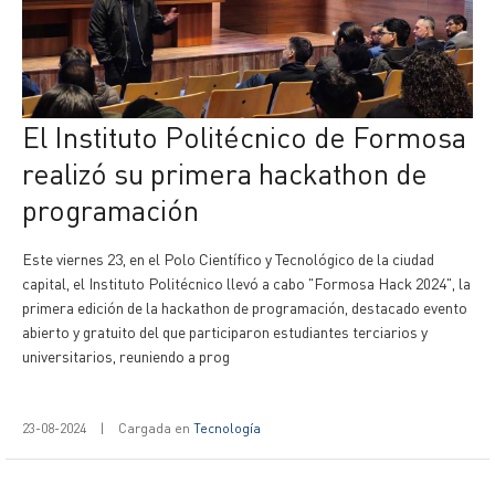
El Instituto Politécnico de Formosa
realizó su primera hackathon de
programación
Este viernes 23, en el Polo Científico y Tecnológico de la ciudad
capital, el Instituto Politécnico llevó a cabo "Formosa Hack 2024", la
primera edición de la hackathon de programación, destacado evento
abierto y gratuito del que participaron estudiantes terciarios y
universitarios, reuniendo a prog
23-08-2024
|
Cargada en
Tecnología