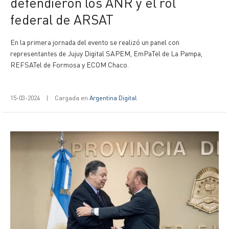
defendieron los ANR y el rol
federal de ARSAT
En la primera jornada del evento se realizó un panel con
representantes de Jujuy Digital SAPEM, EmPaTel de La Pampa,
REFSATel de Formosa y ECOM Chaco.
15-03-2024
|
Cargada en
Argentina Digital