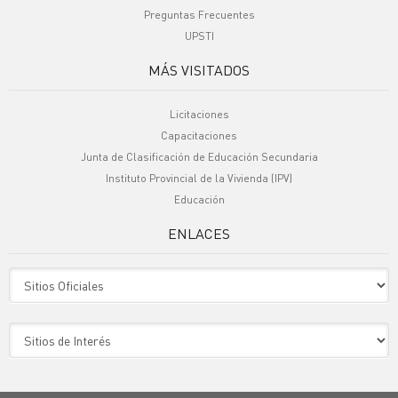
Preguntas Frecuentes
UPSTI
MÁS VISITADOS
Licitaciones
Capacitaciones
Junta de Clasificación de Educación Secundaria
Instituto Provincial de la Vivienda (IPV)
Educación
ENLACES
Sitio Oficiales
Sitio de Interes