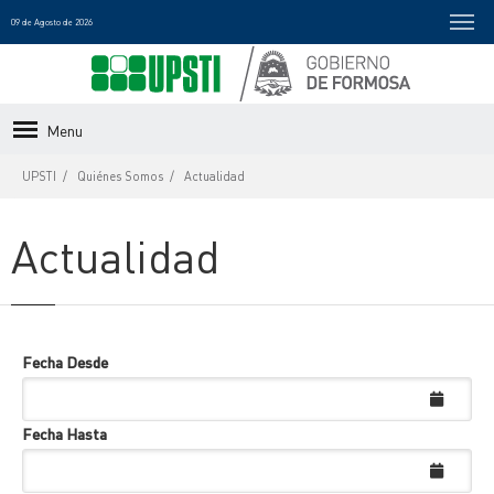
09 de Agosto de 2026
Menu
UPSTI
Quiénes Somos
Actualidad
Actualidad
Fecha Desde
Fecha Hasta