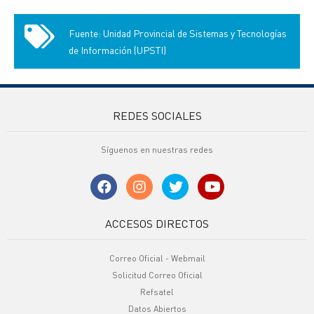
Fuente: Unidad Provincial de Sistemas y Tecnologías
de Información (UPSTI)
REDES SOCIALES
Síguenos en nuestras redes
ACCESOS DIRECTOS
Correo Oficial - Webmail
Solicitud Correo Oficial
Refsatel
Datos Abiertos