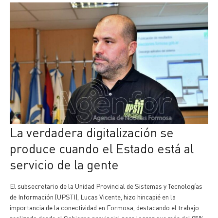
La verdadera digitalización se
produce cuando el Estado está al
servicio de la gente
El subsecretario de la Unidad Provincial de Sistemas y Tecnologías
de Información (UPSTI), Lucas Vicente, hizo hincapié en la
importancia de la conectividad en Formosa, destacando el trabajo
realizado desde el Gobierno provincial para lograr que más del 95%