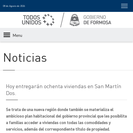
08 de Agosto de 2026
Menu
Noticias
Hoy entregarán ochenta viviendas en San Martín
Dos.
Se trata de una nueva región donde también se materializa el
ambicioso plan habitacional del gobierno provincial que les posibilita
a familias acceder a viviendas con todas las comodidades y
servicios, además del correspondiente título de propiedad.