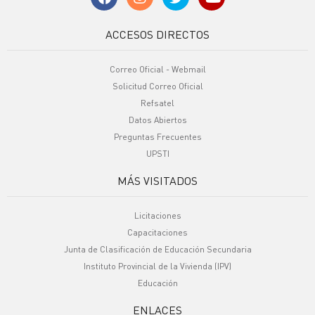
ACCESOS DIRECTOS
Correo Oficial - Webmail
Solicitud Correo Oficial
Refsatel
Datos Abiertos
Preguntas Frecuentes
UPSTI
MÁS VISITADOS
Licitaciones
Capacitaciones
Junta de Clasificación de Educación Secundaria
Instituto Provincial de la Vivienda (IPV)
Educación
ENLACES