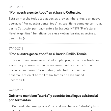
02-11-2016
"Por nuestra gente, todo" en el barrio Colluccio.
Está en marcha todos los aspectos previos inherentes a un nuevo
operativo "Por nuestra gente, todo", el cual tiene como epicentro al
barrio Colluccio, puntualmente a la Escuela Nº 399 "Prefectura
Naval Argentina", beneficiando a esa y otras barriadas vecinas.
Leer más
27-10-2016
"Por nuestra gente, todo" en el barrio Emilio Tomás.
En las últimas horas se activó el amplio programa de actividades,
servicios y labores comunitarias enmarcados en el próximo
operativo solidario "Por nuestra gente, todo", el cual se
desarrollará en el barrio Emilio Tomás de esta ciudad.
Leer más
26-10-2016
Gobierno mantiene "alerta" y acentúa despliegue asistencial
por tormentas.
El Comando de Emergencia Provincial mantiene el "alerta" y todo