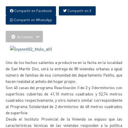
Compartir en Facebook
Compartir en X
Compartir en WhatsApp
Acciones
Uno de los hechos salientes a producirse en la fecha en la localidad
de San Martín Dos, será la entrega de 80 viviendas urbanas a igual
número de familias de esa comunidad del departamento Patiño, que
hacen realidad al anhelo del hogar propio.
Son 40 casas del programa Reactivación II de 2 y 3 dormitorios con
superficies cubiertas de 41,10 metros cuadrados y 52,74 metros
cuadrados respectivamente, y otro número similar correspondiente
al Programa Solidaridad de 2 dormitorios de 48 metros cuadrados
de superficie.
Desde el Instituto Provincial de la Vivienda se expuso que las
características técnicas de las viviendas responden a la política