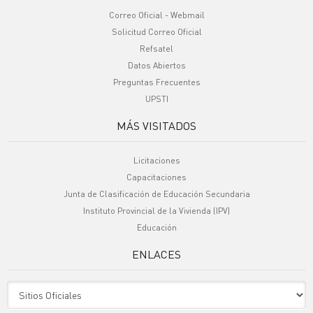
Correo Oficial - Webmail
Solicitud Correo Oficial
Refsatel
Datos Abiertos
Preguntas Frecuentes
UPSTI
MÁS VISITADOS
Licitaciones
Capacitaciones
Junta de Clasificación de Educación Secundaria
Instituto Provincial de la Vivienda (IPV)
Educación
ENLACES
Sitio Oficiales