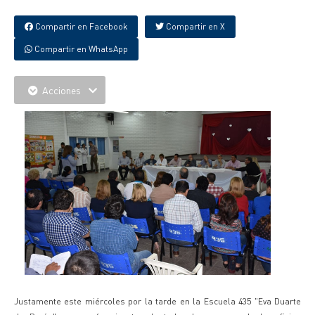
Compartir en Facebook
Compartir en X
Compartir en WhatsApp
Acciones
Justamente este miércoles por la tarde en la Escuela 435 "Eva Duarte