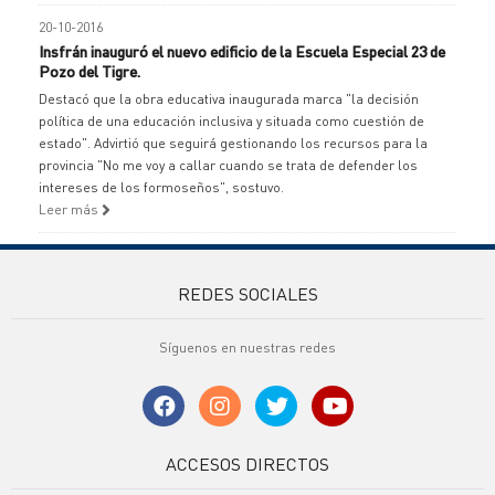
20-10-2016
Insfrán inauguró el nuevo edificio de la Escuela Especial 23 de
Pozo del Tigre.
Destacó que la obra educativa inaugurada marca "la decisión
política de una educación inclusiva y situada como cuestión de
estado". Advirtió que seguirá gestionando los recursos para la
provincia "No me voy a callar cuando se trata de defender los
intereses de los formoseños", sostuvo.
Leer más
REDES SOCIALES
Síguenos en nuestras redes
ACCESOS DIRECTOS