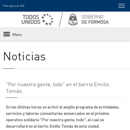
07 de Agosto de 2026
Menu
Noticias
"Por nuestra gente, todo" en el barrio Emilio
Tomás.
En las últimas horas se activó el amplio programa de actividades,
servicios y labores comunitarias enmarcados en el próximo
operativo solidario "Por nuestra gente, todo", el cual se
desarrollará en el barrio Emilio Tomás de esta ciudad.